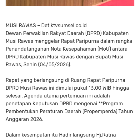
MUSI RAWAS – Detiktvsumsel.co.id
Dewan Perwakilan Rakyat Daerah (DPRD) Kabupaten
Musi Rawas menggelar Rapat Paripurna dalam rangka
Penandatanganan Nota Kesepahaman (MoU) antara
DPRD Kabupaten Musi Rawas dengan Bupati Musi
Rawas, Senin (04/05/2026).
Rapat yang berlangsung di Ruang Rapat Paripurna
DPRD Musi Rawas ini dimulai pukul 13.00 WIB hingga
selesai. Agenda utama pertemuan ini adalah
penetapan Keputusan DPRD mengenai **Program
Pembentukan Peraturan Daerah (Propemperda) Tahun
Anggaran 2026.
Dalam kesempatan itu Hadir langsung Hj.Ratna