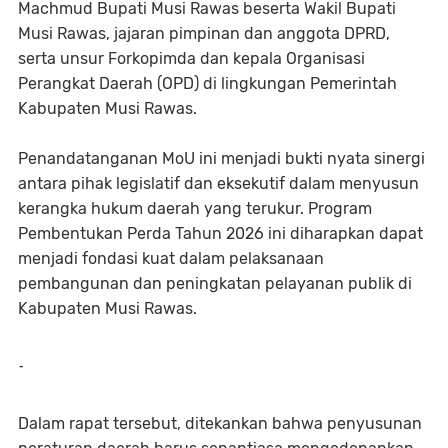
Machmud Bupati Musi Rawas beserta Wakil Bupati
Musi Rawas, jajaran pimpinan dan anggota DPRD,
serta unsur Forkopimda dan kepala Organisasi
Perangkat Daerah (OPD) di lingkungan Pemerintah
Kabupaten Musi Rawas.
Penandatanganan MoU ini menjadi bukti nyata sinergi
antara pihak legislatif dan eksekutif dalam menyusun
kerangka hukum daerah yang terukur. Program
Pembentukan Perda Tahun 2026 ini diharapkan dapat
menjadi fondasi kuat dalam pelaksanaan
pembangunan dan peningkatan pelayanan publik di
Kabupaten Musi Rawas.
-
Dalam rapat tersebut, ditekankan bahwa penyusunan