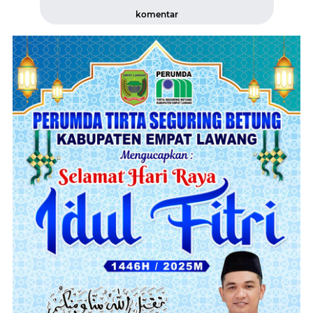
komentar