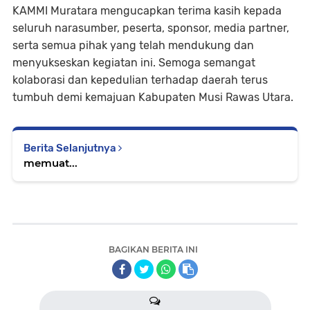
KAMMI Muratara mengucapkan terima kasih kepada
seluruh narasumber, peserta, sponsor, media partner,
serta semua pihak yang telah mendukung dan
menyukseskan kegiatan ini. Semoga semangat
kolaborasi dan kepedulian terhadap daerah terus
tumbuh demi kemajuan Kabupaten Musi Rawas Utara.
Berita Selanjutnya
memuat...
BAGIKAN BERITA INI