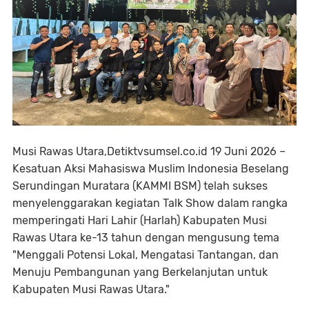
Musi Rawas Utara,Detiktvsumsel.co.id 19 Juni 2026 –
Kesatuan Aksi Mahasiswa Muslim Indonesia Beselang
Serundingan Muratara (KAMMI BSM) telah sukses
menyelenggarakan kegiatan Talk Show dalam rangka
memperingati Hari Lahir (Harlah) Kabupaten Musi
Rawas Utara ke-13 tahun dengan mengusung tema
"Menggali Potensi Lokal, Mengatasi Tantangan, dan
Menuju Pembangunan yang Berkelanjutan untuk
Kabupaten Musi Rawas Utara."