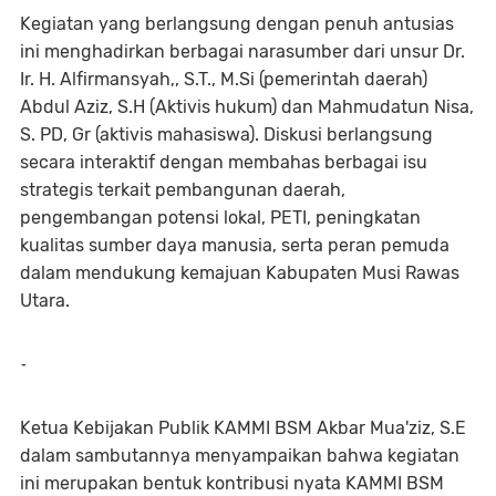
Kegiatan yang berlangsung dengan penuh antusias
ini menghadirkan berbagai narasumber dari unsur Dr.
Ir. H. Alfirmansyah,, S.T., M.Si (pemerintah daerah)
Abdul Aziz, S.H (Aktivis hukum) dan Mahmudatun Nisa,
S. PD, Gr (aktivis mahasiswa). Diskusi berlangsung
secara interaktif dengan membahas berbagai isu
strategis terkait pembangunan daerah,
pengembangan potensi lokal, PETI, peningkatan
kualitas sumber daya manusia, serta peran pemuda
dalam mendukung kemajuan Kabupaten Musi Rawas
Utara.
-
Ketua Kebijakan Publik KAMMI BSM Akbar Mua'ziz, S.E
dalam sambutannya menyampaikan bahwa kegiatan
ini merupakan bentuk kontribusi nyata KAMMI BSM