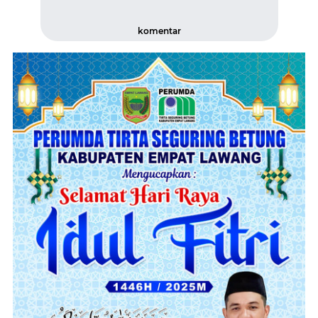
komentar