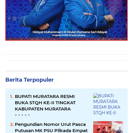
Berita Terpopuler
BUPATI MURATARA RESMI
BUKA STQH KE-II TINGKAT
KABUPATEN MURATARA
Pengundian Nomor Urut Pasca
Putusan MK PSU Pilkada Empat