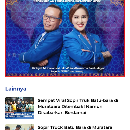
Lainnya
Sempat Viral Sopir Truk Batu-bara di
Murataara Ditembak! Namun
Dikabarkan Berdamai
Sopir Truck Batu Bara di Muratara