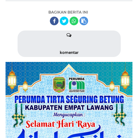
BAGIKAN BERITA INI
komentar