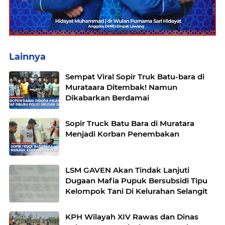
Lainnya
Sempat Viral Sopir Truk Batu-bara di
Murataara Ditembak! Namun
Dikabarkan Berdamai
Sopir Truck Batu Bara di Muratara
Menjadi Korban Penembakan
LSM GAVEN Akan Tindak Lanjuti
Dugaan Mafia Pupuk Bersubsidi Tipu
Kelompok Tani Di Kelurahan Selangit
KPH Wilayah XIV Rawas dan Dinas