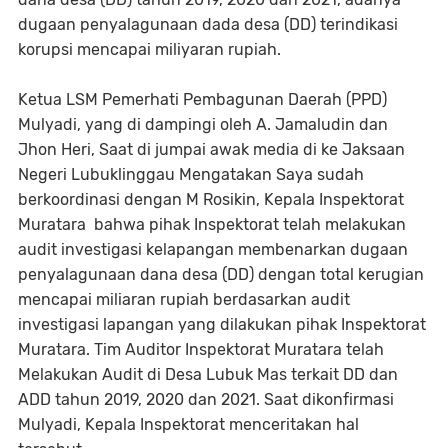
dugaan penyalagunaan dada desa (DD) terindikasi
korupsi mencapai miliyaran rupiah.
Ketua LSM Pemerhati Pembagunan Daerah (PPD)
Mulyadi, yang di dampingi oleh A. Jamaludin dan
Jhon Heri, Saat di jumpai awak media di ke Jaksaan
Negeri Lubuklinggau Mengatakan Saya sudah
berkoordinasi dengan M Rosikin, Kepala Inspektorat
Muratara bahwa pihak Inspektorat telah melakukan
audit investigasi kelapangan membenarkan dugaan
penyalagunaan dana desa (DD) dengan total kerugian
mencapai miliaran rupiah berdasarkan audit
investigasi lapangan yang dilakukan pihak Inspektorat
Muratara. Tim Auditor Inspektorat Muratara telah
Melakukan Audit di Desa Lubuk Mas terkait DD dan
ADD tahun 2019, 2020 dan 2021. Saat dikonfirmasi
Mulyadi, Kepala Inspektorat menceritakan hal