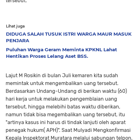
tersebut.
Lihat juga
DIDUGA SALAH TUSUK ISTRI WARGA MAUR MASUK
PENJARA
Puluhan Warga Geram Meminta KPKNL Lahat
Hentikan Proses Lelang Aset BSS.
Lajut M Rosikin di bulan Juli kemaren kita sudah
memintak untuk mengembalikan uang tersebut.
Berdasarkan Undang-Undang di berikan waktu (60)
hari kerja untuk melakukan pengemblaian uang
tersebut, hingga melebihi batas waktu diberikan,
namun tidak bisa megembalikan uang tersebut, itu
"artinya kasus ini harus di tindak lanjuti oleh aparat
penegak hukum( APH)". Saat Mulyadi Mengkonfirmasi
Kepala Inspektorat Muratara melalui sabungan telpon.