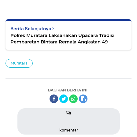
Berita Selanjutnya
Polres Muratara Laksanakan Upacara Tradisi
Pembaretan Bintara Remaja Angkatan 49
Muratara
BAGIKAN BERITA INI
komentar