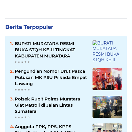
Berita Terpopuler
BUPATI MURATARA RESMI
BUKA STQH KE-II TINGKAT
KABUPATEN MURATARA
Pengundian Nomor Urut Pasca
Putusan MK PSU Pilkada Empat
Lawang
Polsek Rupit Polres Muratara
Giat Patroli di Jalan Lintas
Sumatera
Anggota PPK, PPS, KPPS