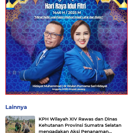
Lainnya
KPH Wilayah XIV Rawas dan Dinas
Kehutanan Provinsi Sumatra Selatan
mengadakan Aksi Penanaman