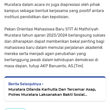
Muratara dalam acara ini juga diapresiasi oleh pihak
kampus sebagai bentuk kerjasama yang positif antara
institusi pendidikan dan kepolisian.
Pekan Orientasi Mahasiswa Baru STIT Al Mathiriyah
Muratara tahun ajaran 2023/2024 berlangsung sukses
dan diharapkan dapat memberikan bekal penting bagi
mahasiswa baru dalam memulai perjalanan akademik
mereka serta menjadi agen perubahan yang
bertanggung jawab dalam kehidupan demokrasi di
masa depan, tutup AKP Baruanto, AS.(Tim)
Berita Selanjutnya
Muratara Dilanda Karhutla Dan Tercemar Asap,
Polres Muratara Laksanakan Bakti Sosial
Kesehatan