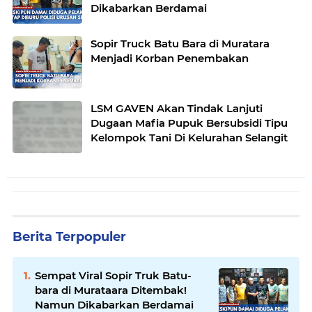
Dikabarkan Berdamai
Sopir Truck Batu Bara di Muratara
Menjadi Korban Penembakan
LSM GAVEN Akan Tindak Lanjuti
Dugaan Mafia Pupuk Bersubsidi Tipu
Kelompok Tani Di Kelurahan Selangit
Berita Terpopuler
Sempat Viral Sopir Truk Batu-
bara di Murataara Ditembak!
Namun Dikabarkan Berdamai