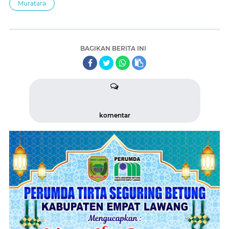
Muratara
BAGIKAN BERITA INI
komentar