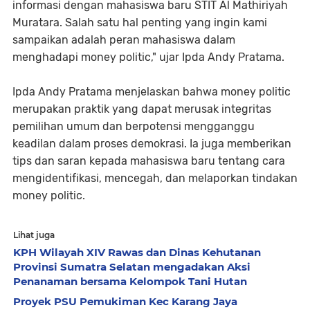
informasi dengan mahasiswa baru STIT Al Mathiriyah
Muratara. Salah satu hal penting yang ingin kami
sampaikan adalah peran mahasiswa dalam
menghadapi money politic," ujar Ipda Andy Pratama.
Ipda Andy Pratama menjelaskan bahwa money politic
merupakan praktik yang dapat merusak integritas
pemilihan umum dan berpotensi mengganggu
keadilan dalam proses demokrasi. Ia juga memberikan
tips dan saran kepada mahasiswa baru tentang cara
mengidentifikasi, mencegah, dan melaporkan tindakan
money politic.
Lihat juga
KPH Wilayah XIV Rawas dan Dinas Kehutanan
Provinsi Sumatra Selatan mengadakan Aksi
Penanaman bersama Kelompok Tani Hutan
Proyek PSU Pemukiman Kec Karang Jaya