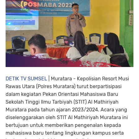
DETIK TV SUMSEL
| Muratara - Kepolisian Resort Musi
Rawas Utara (Polres Muratara) turut berpartisipasi
dalam kegiatan Pekan Orientasi Mahasiswa Baru
Sekolah Tinggi Ilmu Tarbiyah (STIT) Al Mathiriyah
Muratara pada tahun ajaran 2023/2024. Acara yang
diselenggarakan oleh STIT Al Mathiriyah Muratara ini
bertujuan untuk memberikan pengenalan kepada
mahasiswa baru tentang lingkungan kampus serta