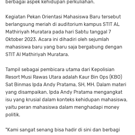
berbagai aspek kehidupan perkuliahan.
Kegiatan Pekan Orientasi Mahasiswa Baru tersebut
berlangsung meriah di auditorium kampus STIT AL
Mathiriyah Muratara pada hari Sabtu tanggal 7
Oktober 2023. Acara ini dihadiri oleh sejumlah
mahasiswa baru yang baru saja bergabung dengan
STIT Al Mathiriyah Muratara.
Tampil sebagai pembicara utama dari Kepolisian
Resort Musi Rawas Utara adalah Kaur Bin Ops (KBO)
Sat Binmas Ipda Andy Pratama, SH, MH. Dalam materi
yang disampaikan, Ipda Andy Pratama mengangkat
isu yang krusial dalam konteks kehidupan mahasiswa,
yaitu peran mahasiswa dalam menghadapi money
politik.
"Kami sangat senang bisa hadir di sini dan berbagi