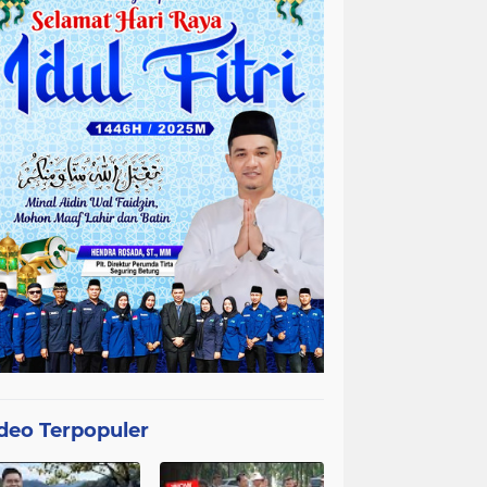
deo Terpopuler