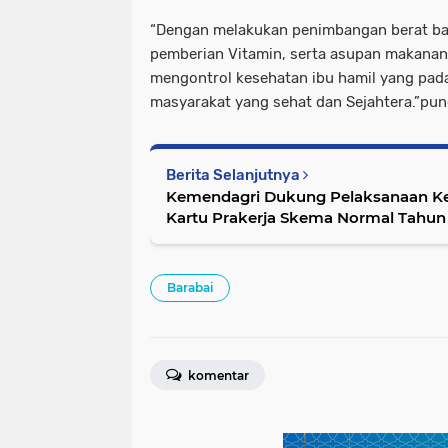
“Dengan melakukan penimbangan berat bad
pemberian Vitamin, serta asupan makanan
mengontrol kesehatan ibu hamil yang pad
masyarakat yang sehat dan Sejahtera.”pun
Berita Selanjutnya
Kemendagri Dukung Pelaksanaan Ke
Kartu Prakerja Skema Normal Tahun
Barabai
komentar