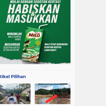
tikel Pilihan