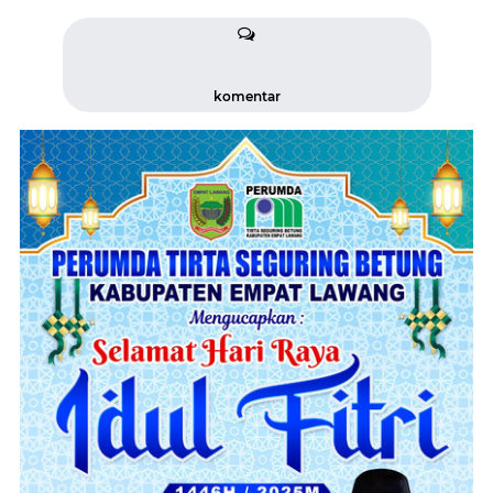
komentar