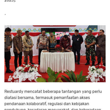
2023).
-
Restuardy mencatat beberapa tantangan yang perlu
diatasi bersama, termasuk pemanfaatan akses
pendanaan kolaboratif, regulasi dan kebijakan
pendukung, kesadaran masyarakat, dan keberadaan