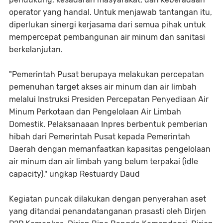
operator yang handal. Untuk menjawab tantangan itu,
diperlukan sinergi kerjasama dari semua pihak untuk
mempercepat pembangunan air minum dan sanitasi
berkelanjutan.
"Pemerintah Pusat berupaya melakukan percepatan
pemenuhan target akses air minum dan air limbah
melalui Instruksi Presiden Percepatan Penyediaan Air
Minum Perkotaan dan Pengelolaan Air Limbah
Domestik. Pelaksanaaan Inpres berbentuk pemberian
hibah dari Pemerintah Pusat kepada Pemerintah
Daerah dengan memanfaatkan kapasitas pengelolaan
air minum dan air limbah yang belum terpakai (idle
capacity)," ungkap Restuardy Daud
Kegiatan puncak dilakukan dengan penyerahan aset
yang ditandai penandatanganan prasasti oleh Dirjen