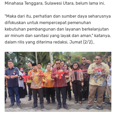
Minahasa Tenggara, Sulawesi Utara, belum lama ini.
"Maka dari itu, perhatian dan sumber daya seharusnya
difokuskan untuk mempercepat pemenuhan
kebutuhan pembangunan dan layanan berkelanjutan
air minum dan sanitasi yang layak dan aman," katanya,
dalam rilis yang diterima redaksi, Jumat (2/2)..