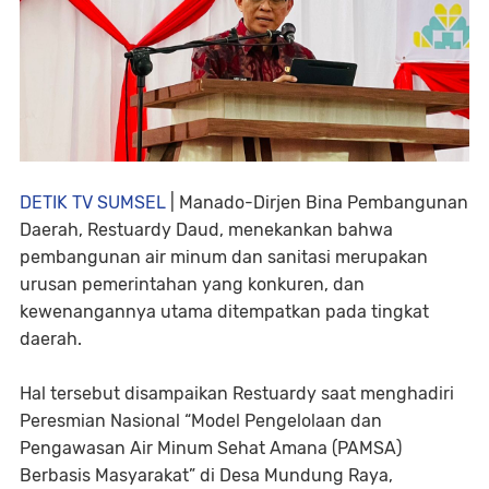
DETIK TV SUMSEL
| Manado-Dirjen Bina Pembangunan
Daerah, Restuardy Daud, menekankan bahwa
pembangunan air minum dan sanitasi merupakan
urusan pemerintahan yang konkuren, dan
kewenangannya utama ditempatkan pada tingkat
daerah.
Hal tersebut disampaikan Restuardy saat menghadiri
Peresmian Nasional “Model Pengelolaan dan
Pengawasan Air Minum Sehat Amana (PAMSA)
Berbasis Masyarakat” di Desa Mundung Raya,