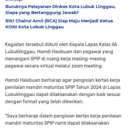
Buruknya Pelayanan Dinkes Kota Lubuk Linggau,
Siapa yang Bertanggung Jawab?
Riki Chairul Amri (RCA) Siap Maju Menjadi Ketua
KONI Kota Lubuk Linggau
Kegiatan tersebut diikuti oleh Kepala Lapas Kelas IIA
Lubuklinggau, Hamdi Hasibuan dan pegawai yang
menangani SPIP di ruang kerja masing-masing
pegawai secara virtual melalui zoom meeting.
Hamdi Hasibuan berharap agar pengisian kertas kerja
penilaian mandiri maturitas SPIP Tahun 2024 di Lapas
Lubuklinggau dapat dilaksanakan dengan baik sesuai
dengan format yang telah diberikan.
"Saya berharap dalam pengisian kertas kerja penilaian
mandiri maturitas SPIP nanti dapat dilaksanakan