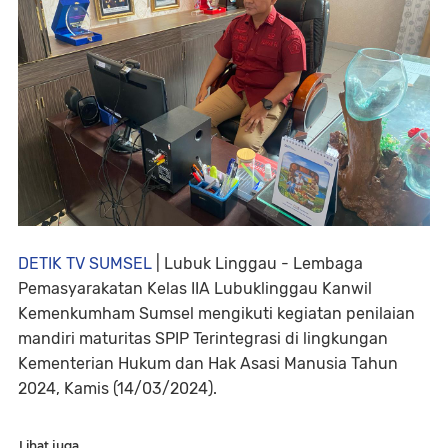
DETIK TV SUMSEL
| Lubuk Linggau - Lembaga
Pemasyarakatan Kelas IIA Lubuklinggau Kanwil
Kemenkumham Sumsel mengikuti kegiatan penilaian
mandiri maturitas SPIP Terintegrasi di lingkungan
Kementerian Hukum dan Hak Asasi Manusia Tahun
2024, Kamis (14/03/2024).
Lihat juga