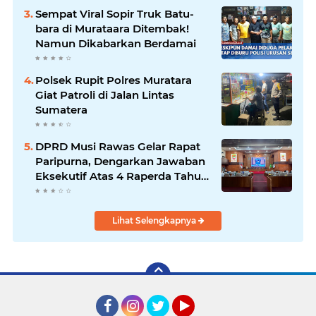
Sempat Viral Sopir Truk Batu-
bara di Murataara Ditembak!
Namun Dikabarkan Berdamai
Polsek Rupit Polres Muratara
Giat Patroli di Jalan Lintas
Sumatera
DPRD Musi Rawas Gelar Rapat
Paripurna, Dengarkan Jawaban
Eksekutif Atas 4 Raperda Tahun
2026
Lihat Selengkapnya