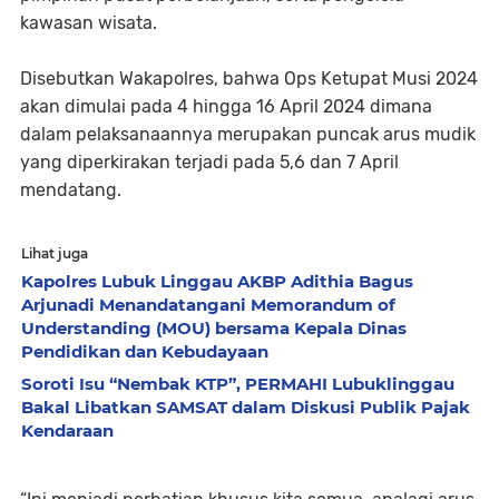
kawasan wisata.
Disebutkan Wakapolres, bahwa Ops Ketupat Musi 2024
akan dimulai pada 4 hingga 16 April 2024 dimana
dalam pelaksanaannya merupakan puncak arus mudik
yang diperkirakan terjadi pada 5,6 dan 7 April
mendatang.
Lihat juga
Kapolres Lubuk Linggau AKBP Adithia Bagus
Arjunadi Menandatangani Memorandum of
Understanding (MOU) bersama Kepala Dinas
Pendidikan dan Kebudayaan
Soroti Isu “Nembak KTP”, PERMAHI Lubuklinggau
Bakal Libatkan SAMSAT dalam Diskusi Publik Pajak
Kendaraan