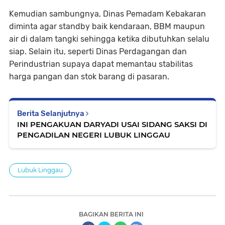
Kemudian sambungnya, Dinas Pemadam Kebakaran
diminta agar standby baik kendaraan, BBM maupun
air di dalam tangki sehingga ketika dibutuhkan selalu
siap. Selain itu, seperti Dinas Perdagangan dan
Perindustrian supaya dapat memantau stabilitas
harga pangan dan stok barang di pasaran.
Berita Selanjutnya
INI PENGAKUAN DARYADI USAI SIDANG SAKSI DI
PENGADILAN NEGERI LUBUK LINGGAU
Lubuk Linggau
BAGIKAN BERITA INI