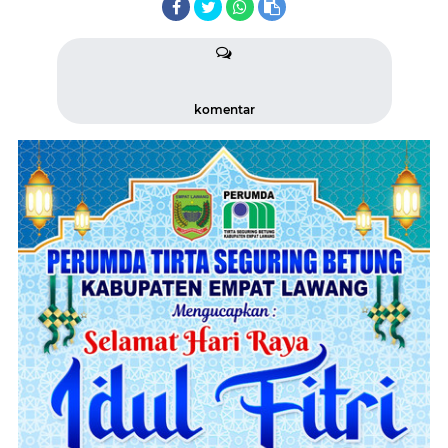
komentar