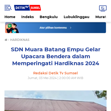
Home
Indeks
Bengkulu
Lubuklinggau
Muratar
›
HARDIKNAS
SDN Muara Batang Empu Gelar
Upacara Bendera dalam
Memperingati Hardiknas 2024
Redaksi Detik Tv Sumsel
Jumat, 03 Mei 2024 | 2:00:00 AM WIB