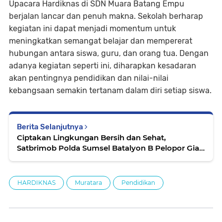
Upacara Hardiknas di SDN Muara Batang Empu
berjalan lancar dan penuh makna. Sekolah berharap
kegiatan ini dapat menjadi momentum untuk
meningkatkan semangat belajar dan mempererat
hubungan antara siswa, guru, dan orang tua. Dengan
adanya kegiatan seperti ini, diharapkan kesadaran
akan pentingnya pendidikan dan nilai-nilai
kebangsaan semakin tertanam dalam diri setiap siswa.
Berita Selanjutnya
Ciptakan Lingkungan Bersih dan Sehat,
Satbrimob Polda Sumsel Batalyon B Pelopor Giat
Korve Bersih – Bersih Mako
HARDIKNAS
Muratara
Pendidikan