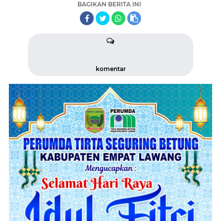
BAGIKAN BERITA INI
komentar