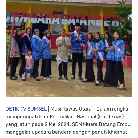
DETIK TV SUMSEL
| Musi Rawas Utara -
Dalam rangka
memperingati Hari Pendidikan Nasional (Hardiknas)
yang jatuh pada 2 Mei 2024, SDN Muara Batang Empu
menggelar upacara bendera dengan penuh khidmat