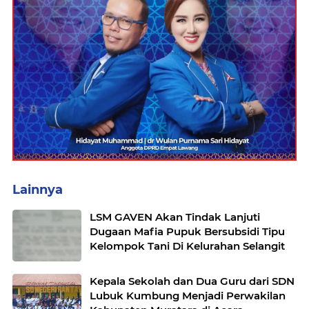
Lainnya
LSM GAVEN Akan Tindak Lanjuti
Dugaan Mafia Pupuk Bersubsidi Tipu
Kelompok Tani Di Kelurahan Selangit
Kepala Sekolah dan Dua Guru dari SDN
Lubuk Kumbung Menjadi Perwakilan