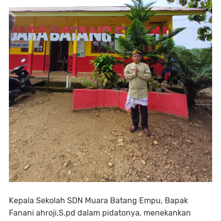
Kepala Sekolah SDN Muara Batang Empu, Bapak
Fanani ahroji,S.pd dalam pidatonya, menekankan