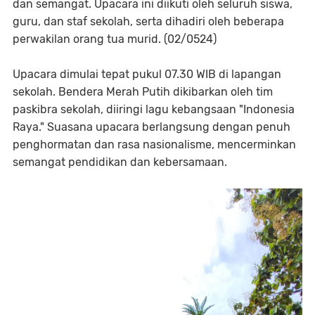
dan semangat. Upacara ini diikuti oleh seluruh siswa,
guru, dan staf sekolah, serta dihadiri oleh beberapa
perwakilan orang tua murid. (02/0524)
Upacara dimulai tepat pukul 07.30 WIB di lapangan
sekolah. Bendera Merah Putih dikibarkan oleh tim
paskibra sekolah, diiringi lagu kebangsaan "Indonesia
Raya." Suasana upacara berlangsung dengan penuh
penghormatan dan rasa nasionalisme, mencerminkan
semangat pendidikan dan kebersamaan.