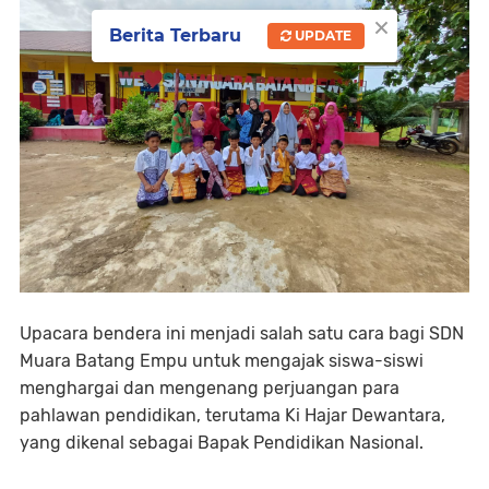
×
Berita Terbaru
UPDATE
Upacara bendera ini menjadi salah satu cara bagi SDN
Muara Batang Empu untuk mengajak siswa-siswi
menghargai dan mengenang perjuangan para
pahlawan pendidikan, terutama Ki Hajar Dewantara,
yang dikenal sebagai Bapak Pendidikan Nasional.