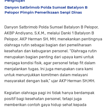
Penghujan
Danyon Satbrimob Polda Sumsel Batalyon B
Pelopor Pimpin Pemeriksaan Senpi Dinas
Danyon Satbrimob Polda Sumsel Batalyon B Pelopor,
AKBP Andiyano, S.K.M., melalui Danki 1 Batalyon B
Pelopor, AKP Herman SH, MH, menekankan pentingnya
olahraga rutin sebagai bagian dari pemeliharaan
kesehatan dan kebugaran personel. “Olahraga rutin
merupakan bagian penting dari upaya kami untuk
menjaga kondisi fisik, agar personel tetap fit dalam
menjalankan tugas. Ini juga merupakan cara kami
untuk menunjukkan komitmen dalam melayani
masyarakat dengan baik,” ujar AKP Herman SH,MH.
Kegiatan olahraga pagi ini tidak hanya berdampak
positif bagi kesehatan personel, tetapi juga
memberikan contoh gaya hidup sehat kepada