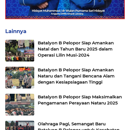
Lainnya
Batalyon B Pelopor Siap Amankan
Natal dan Tahun Baru 2025 dalam
Operasi Lilin Musi-2024
Batalyon B Pelopor Siap Amankan
Nataru dan Tangani Bencana Alam
dengan Kesiapsiagaan Tinggi
Batalyon B Pelopor Siap Maksimalkan
Pengamanan Perayaan Nataru 2025
Olahraga Pagi, Semangat Baru
Batalyon B Pelopor untuk Kesehatan