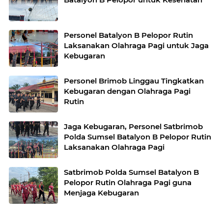
Personel Batalyon B Pelopor Rutin
Laksanakan Olahraga Pagi untuk Jaga
Kebugaran
Personel Brimob Linggau Tingkatkan
Kebugaran dengan Olahraga Pagi
Rutin
Jaga Kebugaran, Personel Satbrimob
Polda Sumsel Batalyon B Pelopor Rutin
Laksanakan Olahraga Pagi
Satbrimob Polda Sumsel Batalyon B
Pelopor Rutin Olahraga Pagi guna
Menjaga Kebugaran