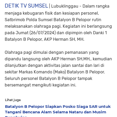
DETIK TV SUMSEL
| Lubuklinggau - Dalam rangka
menjaga kebugaran fisik dan kesiapan personel,
Satbrimob Polda Sumsel Batalyon B Pelopor rutin
melaksanakan olahraga pagi. Kegiatan ini berlangsung
pada Jumat (26/07/2024) dan dipimpin oleh Danki 1
Batalyon B Pelopor, AKP Herman SH, MH.
Olahraga pagi dimulai dengan pemanasan yang
dipandu langsung oleh AKP Herman SH,MH,. kemudian
dilanjutkan dengan aktivitas jalan santai dan lari di
sekitar Markas Komando (Mako) Batalyon B Pelopor.
Seluruh personel Batalyon B Pelopor tampak
bersemangat mengikuti kegiatan ini.
Lihat juga
Batalyon B Pelopor Siapkan Posko Siaga SAR untuk
Tangani Bencana Alam Selama Nataru dan Musim