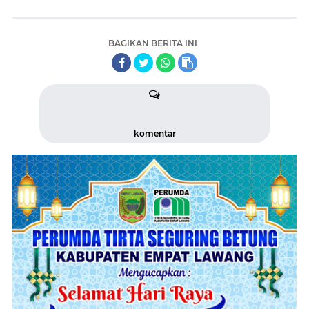
BAGIKAN BERITA INI
komentar