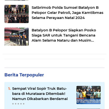
Satbrimob Polda Sumsel Batalyon B
Pelopor Gelar Patroli, Jaga Kamtibmas
Selama Perayaan Natal 2024
Batalyon B Pelopor Siapkan Posko
Siaga SAR untuk Tangani Bencana
Alam Selama Nataru dan Musim
Penghujan
Berita Terpopuler
Sempat Viral Sopir Truk Batu-
bara di Murataara Ditembak!
Namun Dikabarkan Berdamai