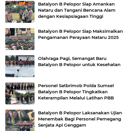
Batalyon B Pelopor Siap Amankan
Nataru dan Tangani Bencana Alam
dengan Kesiapsiagaan Tinggi
Batalyon B Pelopor Siap Maksimalkan
Pengamanan Perayaan Nataru 2025
Olahraga Pagi, Semangat Baru
Batalyon B Pelopor untuk Kesehatan
Personel Satbrimob Polda Sumsel
Batalyon B Pelopor Tingkatkan
Keterampilan Melalui Latihan PBB
Batalyon B Pelopor Laksanakan Ujian
Menembak Bagi Personel Pemegang
Senjata Api Genggam