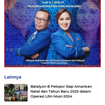
Lainnya
Batalyon B Pelopor Siap Amankan
Natal dan Tahun Baru 2025 dalam
Operasi Lilin Musi-2024