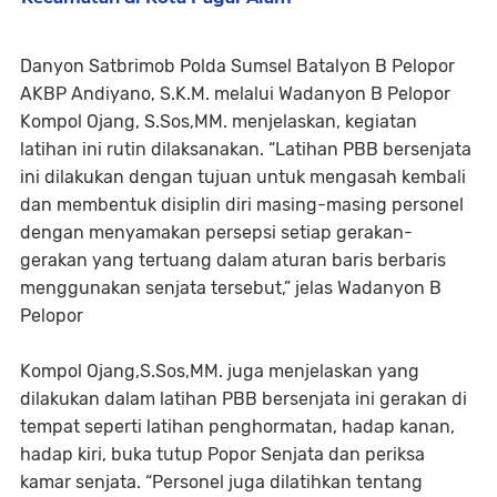
Danyon Satbrimob Polda Sumsel Batalyon B Pelopor
AKBP Andiyano, S.K.M. melalui Wadanyon B Pelopor
Kompol Ojang, S.Sos,MM. menjelaskan, kegiatan
latihan ini rutin dilaksanakan. “Latihan PBB bersenjata
ini dilakukan dengan tujuan untuk mengasah kembali
dan membentuk disiplin diri masing-masing personel
dengan menyamakan persepsi setiap gerakan-
gerakan yang tertuang dalam aturan baris berbaris
menggunakan senjata tersebut,” jelas Wadanyon B
Pelopor
Kompol Ojang,S.Sos,MM. juga menjelaskan yang
dilakukan dalam latihan PBB bersenjata ini gerakan di
tempat seperti latihan penghormatan, hadap kanan,
hadap kiri, buka tutup Popor Senjata dan periksa
kamar senjata. “Personel juga dilatihkan tentang