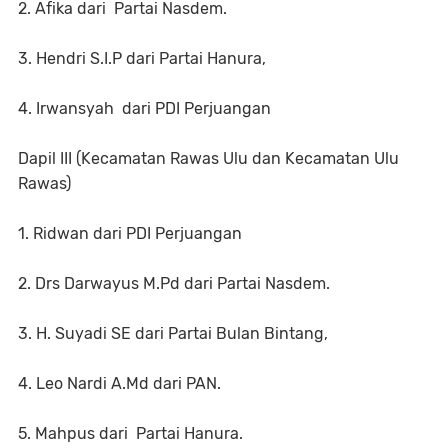
2. Afika dari Partai Nasdem.
3. Hendri S.I.P dari Partai Hanura,
4. Irwansyah dari PDI Perjuangan
Dapil III (Kecamatan Rawas Ulu dan Kecamatan Ulu
Rawas)
1. Ridwan dari PDI Perjuangan
2. Drs Darwayus M.Pd dari Partai Nasdem.
3. H. Suyadi SE dari Partai Bulan Bintang,
4. Leo Nardi A.Md dari PAN.
5. Mahpus dari Partai Hanura.