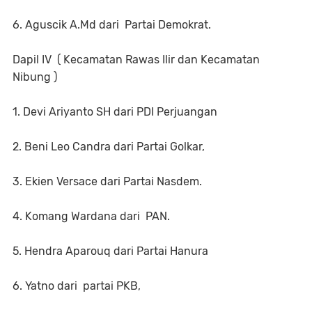
6. Aguscik A.Md dari Partai Demokrat.
Dapil IV ( Kecamatan Rawas Ilir dan Kecamatan
Nibung )
1. Devi Ariyanto SH dari PDI Perjuangan
2. Beni Leo Candra dari Partai Golkar,
3. Ekien Versace dari Partai Nasdem.
4. Komang Wardana dari PAN.
5. Hendra Aparouq dari Partai Hanura
6. Yatno dari partai PKB,