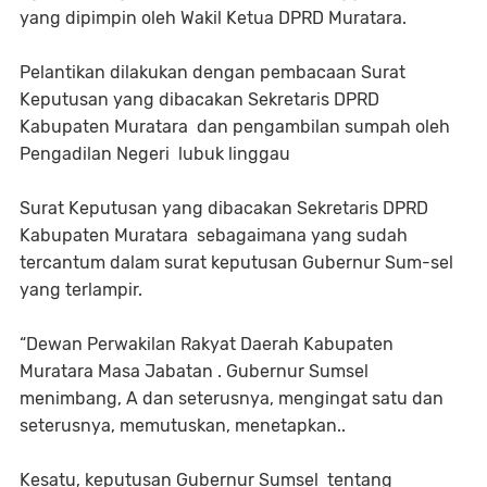
yang dipimpin oleh Wakil Ketua DPRD Muratara.
Pelantikan dilakukan dengan pembacaan Surat
Keputusan yang dibacakan Sekretaris DPRD
Kabupaten Muratara dan pengambilan sumpah oleh
Pengadilan Negeri lubuk linggau
Surat Keputusan yang dibacakan Sekretaris DPRD
Kabupaten Muratara sebagaimana yang sudah
tercantum dalam surat keputusan Gubernur Sum-sel
yang terlampir.
“Dewan Perwakilan Rakyat Daerah Kabupaten
Muratara Masa Jabatan . Gubernur Sumsel
menimbang, A dan seterusnya, mengingat satu dan
seterusnya, memutuskan, menetapkan..
Kesatu, keputusan Gubernur Sumsel tentang