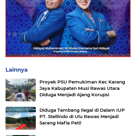
Lainnya
Proyek PSU Pemukiman Kec Karang
Jaya Kabupaten Musi Rawas Utara
Diduga Menjadi Ajang Korupsi
Diduga Tambang Ilegal di Dalam IUP
PT. Stellindo di Ulu Rawas Menjadi
Sarang Mafia Peti!