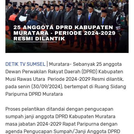
DETIK TV SUMSEL
| Muratara- Sebanyak 25 anggota
Dewan Perwakilan Rakyat Daerah (DPRD) Kabupaten
Musi Rawas Utara Periode 2024-2029 Resmi dilantik,
pada senin (30/09/2024), bertempat di Ruang Sidang
Paripurna DPRD Muratara
Proses pelantikan ditandai dengan pengucapan
sumpah janji anggota DPRD Kabupaten Muratara
masa jabatan 2024-2029 Rapat Paripurna dengan
agenda Pengucapan Sumpah/Janji Anggota DPRD