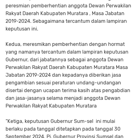
peresmian pemberhentian anggota Dewan Perwakilan
Rakyat Daerah Kabupaten Muratara , Masa Jabatan
2019-2024. Sebagaimana tercantum dalam lampiran
keputusan ini.
Kedua, meresmikan pemberhentian dengan hormat
yang namanya tercantum dalam lampiran keputusan
Gubernur, dari jabatannya sebagai anggota Dewan
Perwakilan Rakyat Daerah Kabupaten Muratara Masa
Jabatan 2019-2024 dan kepadanya diberikan jasa
pengambian sesuai peraturan undang-undangan
disertai dengan ucapan terima kasih atas pengabdian
dan jasa-jasanya selama menjadi anggota Dewan
Perwakilan Rakyat Kabupaten Muratara
“Ketiga, keputusan Gubernur Sum-sel ini mulai
berlaku pada tanggal ditetapkan pada tanggal 30
September 2024, Pj. Gubernur Provinsi Sumsel dan