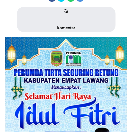
komentar