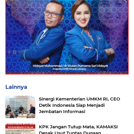
Lainnya
Sinergi Kementerian UMKM RI, CEO
Detik Indonesia Siap Menjadi
Jembatan Informasi
KPK Jangan Tutup Mata, KAMAKSI
Desak Usut Tuntas Dugaan