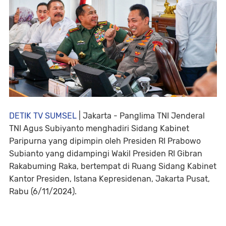
DETIK TV SUMSEL
| Jakarta -
Panglima TNI Jenderal
TNI Agus Subiyanto menghadiri Sidang Kabinet
Paripurna yang dipimpin oleh Presiden RI Prabowo
Subianto yang didampingi Wakil Presiden RI Gibran
Rakabuming Raka, bertempat di Ruang Sidang Kabinet
Kantor Presiden, Istana Kepresidenan, Jakarta Pusat,
Rabu (6/11/2024).