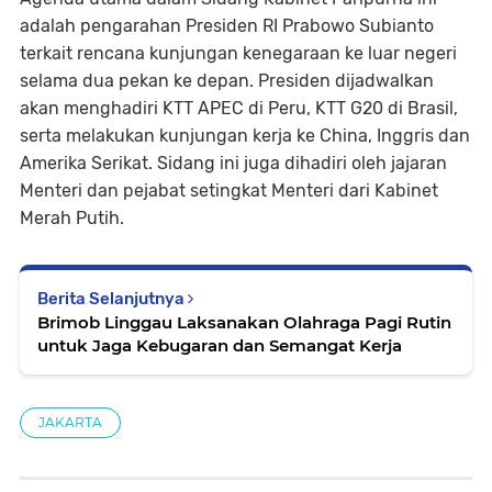
adalah pengarahan Presiden RI Prabowo Subianto
terkait rencana kunjungan kenegaraan ke luar negeri
selama dua pekan ke depan. Presiden dijadwalkan
akan menghadiri KTT APEC di Peru, KTT G20 di Brasil,
serta melakukan kunjungan kerja ke China, Inggris dan
Amerika Serikat. Sidang ini juga dihadiri oleh jajaran
Menteri dan pejabat setingkat Menteri dari Kabinet
Merah Putih.
Berita Selanjutnya
Brimob Linggau Laksanakan Olahraga Pagi Rutin
untuk Jaga Kebugaran dan Semangat Kerja
JAKARTA