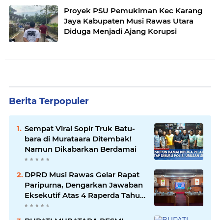
Proyek PSU Pemukiman Kec Karang
Jaya Kabupaten Musi Rawas Utara
Diduga Menjadi Ajang Korupsi
Berita Terpopuler
Sempat Viral Sopir Truk Batu-
bara di Murataara Ditembak!
Namun Dikabarkan Berdamai
DPRD Musi Rawas Gelar Rapat
Paripurna, Dengarkan Jawaban
Eksekutif Atas 4 Raperda Tahun
2026