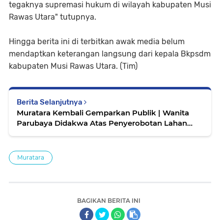
tegaknya supremasi hukum
di wilayah kabupaten Musi
Rawas Utara" tutupnya.
Hingga berita ini di terbitkan awak media belum
mendaptkan keterangan langsung dari kepala Bkpsdm
kabupaten Musi Rawas Utara. (Tim)
Berita Selanjutnya
Muratara Kembali Gemparkan Publik | Wanita
Parubaya Didakwa Atas Penyerobotan Lahan
Perusahaan
Muratara
BAGIKAN BERITA INI