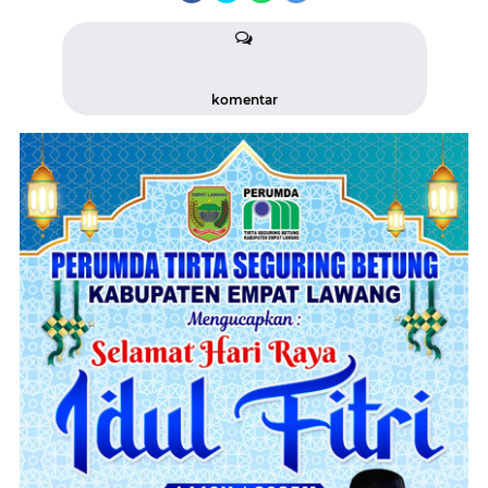
komentar