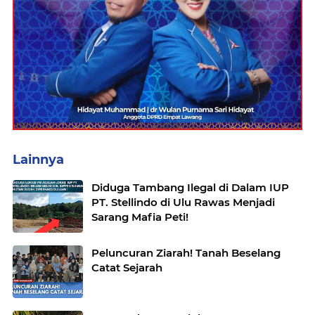
Lainnya
Diduga Tambang Ilegal di Dalam IUP
PT. Stellindo di Ulu Rawas Menjadi
Sarang Mafia Peti!
Peluncuran Ziarah! Tanah Beselang
Catat Sejarah