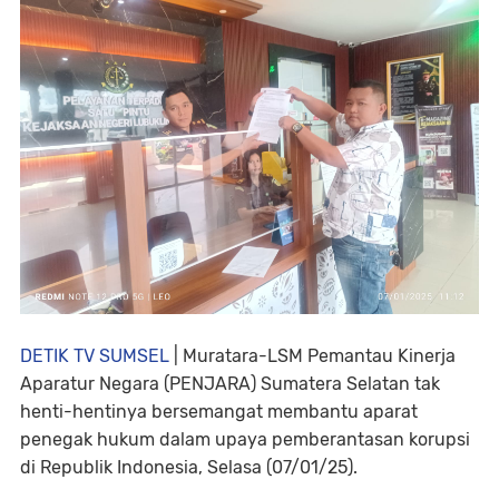
DETIK TV SUMSEL
| Muratara-LSM Pemantau Kinerja
Aparatur Negara (PENJARA) Sumatera Selatan tak
henti-hentinya bersemangat membantu aparat
penegak hukum dalam upaya pemberantasan korupsi
di Republik Indonesia, Selasa (07/01/25).