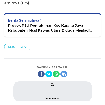
akhirnya (Tim).
Berita Selanjutnya
Proyek PSU Pemukiman Kec Karang Jaya
Kabupaten Musi Rawas Utara Diduga Menjadi
Ajang Korupsi
MUSI RAWAS
BAGIKAN BERITA INI
komentar