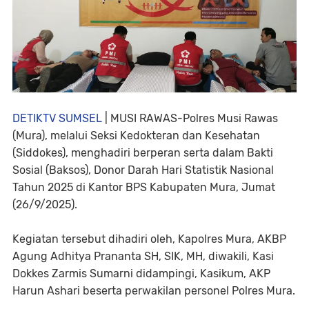
DETIKTV SUMSEL
| MUSI RAWAS-Polres Musi Rawas
(Mura), melalui Seksi Kedokteran dan Kesehatan
(Siddokes), menghadiri berperan serta dalam Bakti
Sosial (Baksos), Donor Darah Hari Statistik Nasional
Tahun 2025 di Kantor BPS Kabupaten Mura, Jumat
(26/9/2025).
Kegiatan tersebut dihadiri oleh, Kapolres Mura, AKBP
Agung Adhitya Prananta SH, SIK, MH, diwakili, Kasi
Dokkes Zarmis Sumarni didampingi, Kasikum, AKP
Harun Ashari beserta perwakilan personel Polres Mura.