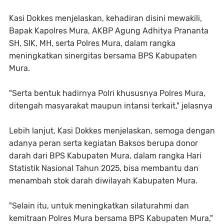
Kasi Dokkes menjelaskan, kehadiran disini mewakili,
Bapak Kapolres Mura, AKBP Agung Adhitya Prananta
SH, SIK, MH, serta Polres Mura, dalam rangka
meningkatkan sinergitas bersama BPS Kabupaten
Mura.
"Serta bentuk hadirnya Polri khususnya Polres Mura,
ditengah masyarakat maupun intansi terkait," jelasnya
Lebih lanjut, Kasi Dokkes menjelaskan, semoga dengan
adanya peran serta kegiatan Baksos berupa donor
darah dari BPS Kabupaten Mura, dalam rangka Hari
Statistik Nasional Tahun 2025, bisa membantu dan
menambah stok darah diwilayah Kabupaten Mura.
"Selain itu, untuk meningkatkan silaturahmi dan
kemitraan Polres Mura bersama BPS Kabupaten Mura,"