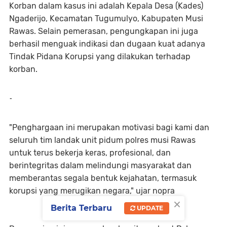
Korban dalam kasus ini adalah Kepala Desa (Kades)
Ngaderijo, Kecamatan Tugumulyo, Kabupaten Musi
Rawas. Selain pemerasan, pengungkapan ini juga
berhasil menguak indikasi dan dugaan kuat adanya
Tindak Pidana Korupsi yang dilakukan terhadap
korban.
-
"Penghargaan ini merupakan motivasi bagi kami dan
seluruh tim landak unit pidum polres musi Rawas
untuk terus bekerja keras, profesional, dan
berintegritas dalam melindungi masyarakat dan
memberantas segala bentuk kejahatan, termasuk
korupsi yang merugikan negara," ujar nopra
×
Berita Terbaru
UPDATE