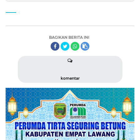
BAGIKAN BERITA INI
komentar