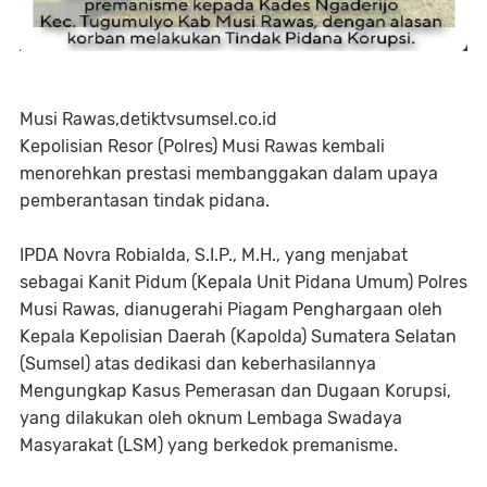
Musi Rawas,detiktvsumsel.co.id
Kepolisian Resor (Polres) Musi Rawas kembali
menorehkan prestasi membanggakan dalam upaya
pemberantasan tindak pidana.
IPDA Novra Robialda, S.I.P., M.H., yang menjabat
sebagai Kanit Pidum (Kepala Unit Pidana Umum) Polres
Musi Rawas, dianugerahi Piagam Penghargaan oleh
Kepala Kepolisian Daerah (Kapolda) Sumatera Selatan
(Sumsel) atas dedikasi dan keberhasilannya
Mengungkap Kasus Pemerasan dan Dugaan Korupsi,
yang dilakukan oleh oknum Lembaga Swadaya
Masyarakat (LSM) yang berkedok premanisme.