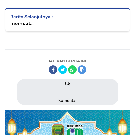
Berita Selanjutnya
memuat...
BAGIKAN BERITA INI
komentar