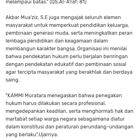
melampaui batas." (QS.Al-A'raf: 81)
Akbar Mua'ziz, S.E juga mengajak seluruh elemen
masyarakat untuk memperkuat pendidikan keluarga,
pembinaan generasi muda, serta meningkatkan peran
lembaga pendidikan dan keagamaan dalam
membangun karakter bangsa. Organisasi ini menilai
bahwa pendekatan hukum perlu berjalan beriringan
dengan pendekatan edukatif dan pembinaan sosial
agar tercipta masyarakat yang berakhlak dan berdaya
saing.
"KAMMI Muratara menegaskan bahwa penegakan
hukum harus dilakukan secara profesional,
mengedepankan keadilan, serta menghormati hak dan
martabat setiap warga negara sebagaimana diatur
dalam konstitusi dan peraturan perundang-undangan
yang berlaku",Ujarnya.