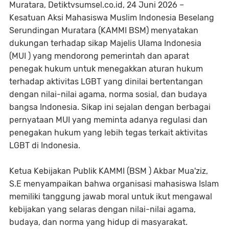
Muratara, Detiktvsumsel.co.id, 24 Juni 2026 –
Kesatuan Aksi Mahasiswa Muslim Indonesia Beselang
Serundingan Muratara (KAMMI BSM) menyatakan
dukungan terhadap sikap Majelis Ulama Indonesia
(MUI ) yang mendorong pemerintah dan aparat
penegak hukum untuk menegakkan aturan hukum
terhadap aktivitas LGBT yang dinilai bertentangan
dengan nilai-nilai agama, norma sosial, dan budaya
bangsa Indonesia. Sikap ini sejalan dengan berbagai
pernyataan MUI yang meminta adanya regulasi dan
penegakan hukum yang lebih tegas terkait aktivitas
LGBT di Indonesia.
Ketua Kebijakan Publik KAMMI (BSM ) Akbar Mua'ziz,
S.E menyampaikan bahwa organisasi mahasiswa Islam
memiliki tanggung jawab moral untuk ikut mengawal
kebijakan yang selaras dengan nilai-nilai agama,
budaya, dan norma yang hidup di masyarakat.