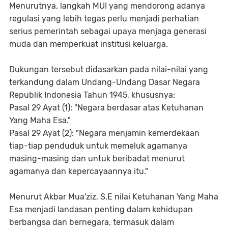
Menurutnya, langkah MUI yang mendorong adanya
regulasi yang lebih tegas perlu menjadi perhatian
serius pemerintah sebagai upaya menjaga generasi
muda dan memperkuat institusi keluarga.
Dukungan tersebut didasarkan pada nilai-nilai yang
terkandung dalam Undang-Undang Dasar Negara
Republik Indonesia Tahun 1945, khususnya:
Pasal 29 Ayat (1): "Negara berdasar atas Ketuhanan
Yang Maha Esa."
Pasal 29 Ayat (2): "Negara menjamin kemerdekaan
tiap-tiap penduduk untuk memeluk agamanya
masing-masing dan untuk beribadat menurut
agamanya dan kepercayaannya itu."
Menurut Akbar Mua'ziz, S.E nilai Ketuhanan Yang Maha
Esa menjadi landasan penting dalam kehidupan
berbangsa dan bernegara, termasuk dalam