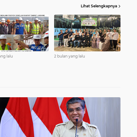
Lihat Selengkapnya
ang lalu
2 bulan yang lalu