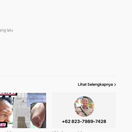
ang lalu
Lihat Selengkapnya