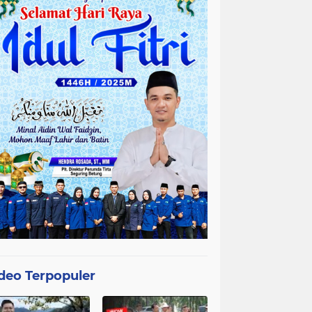
deo Terpopuler