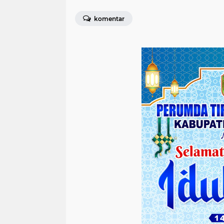
komentar