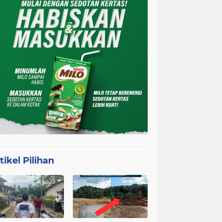
tikel Pilihan