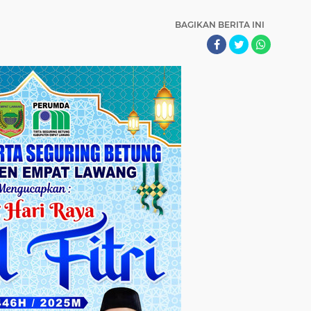
BAGIKAN BERITA INI