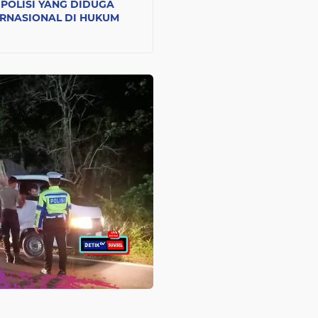
POLISI YANG DIDUGA
ERNASIONAL DI HUKUM