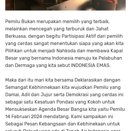
Pemilu Bukan merupakan memilih yang terbaik,
melainkan mencegah yang terburuk dan Jahat
Berkuasa, dengan begitu Partisipasi Aktif dari pemilih
yang cerdas sangat menentukan siapa yang akan kita
Pilihkan untuk menjadi Nahkoda dan membawa Kapal
Besar yang bernama Indonesia menuju ke Pelabuhan
dan Dermaga yang kita sebut INDONESIA EMAS.
Maka dari itu mari kita bersama Deklarasikan dengan
Semangat Kebhinnekaan kita wujudkan Pemilu yang
Damai, Adil dan Jujur serta Demokrasi yang cerdas ini
sebagai satu Kesatuan Pondasi yang Kokoh untuk
Mensukseskan Agenda Besar Bangsa kita yaitu Pemilu
14 Februari 2024 mendatang. Kami sampaikan ini
Sebagai Pesan Kebangsaan dan Kebhinekaan untuk