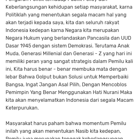
Keberlangsungan kehidupan setiap masyarakat, karna
Politiklah yang menentukan segala macam hal yang
akan terjadi kepada saya, kita dan seluruh rakyat
Indonesia kedepan karna Negara kita merupakan
Negara Hukum yang berlandaskan Pancasila dan UUD
Dasar 1945 dengan sistem Demokrasi. Terutama Anak
Muda, Generasi Millenial dan Generasi - Z yang hari ini
memiliki peran yang sangat strategis dalam Pemilu kali
ini, Kita harus benar - benar membuka mata dengan
lebar Bahwa Golput bukan Solusi untuk Memperbaiki
Bangsa, Ingat Jangan Asal Pilih, Dengan Mencoblos
Pemimpin Yang Benar Menggunakan Hati Nurani Maka
kita akan menyelamatkan Indonesia dari segala Macam
Keterpurukan.
Masyarakat harus paham bahwa momentum Pemilu
inilah yang akan menentukan Nasib kita kedepan,
Pemilu juga merupakan tonggak keberlangsungan