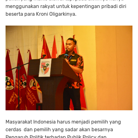
menggunakan rakyat untuk kepentingan pribadi diri
beserta para Kroni Oligarkinya.
Masyarakat Indonesia harus menjadi pemilih yang
cerdas dan pemilih yang sadar akan besarnya
Pengaruh Politik terhadap Publik Policy dan