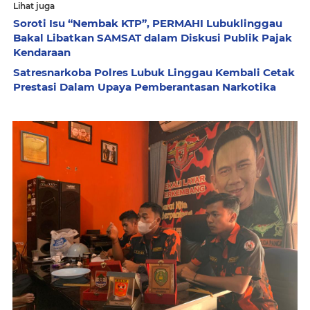
Lihat juga
Soroti Isu “Nembak KTP”, PERMAHI Lubuklinggau
Bakal Libatkan SAMSAT dalam Diskusi Publik Pajak
Kendaraan
Satresnarkoba Polres Lubuk Linggau Kembali Cetak
Prestasi Dalam Upaya Pemberantasan Narkotika