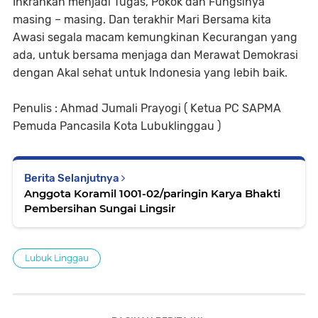
Inkrahkan menjadi Tugas, Pokok dan Fungsinya
masing – masing. Dan terakhir Mari Bersama kita
Awasi segala macam kemungkinan Kecurangan yang
ada, untuk bersama menjaga dan Merawat Demokrasi
dengan Akal sehat untuk Indonesia yang lebih baik.
Penulis : Ahmad Jumali Prayogi ( Ketua PC SAPMA
Pemuda Pancasila Kota Lubuklinggau )
Berita Selanjutnya
Anggota Koramil 1001-02/paringin Karya Bhakti
Pembersihan Sungai Lingsir
Lubuk Linggau