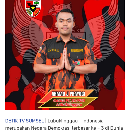
DETIK TV SUMSEL
| Lubuklinggau - Indonesia
merupakan Negara Demokrasi terbesar ke – 3 di Dunia