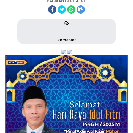
BAGIKAN BERITA INI
komentar