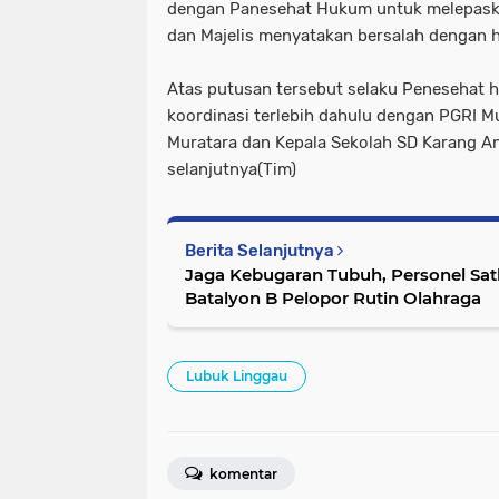
dengan Panesehat Hukum untuk melepaska
dan Majelis menyatakan bersalah dengan
Atas putusan tersebut selaku Penesehat
koordinasi terlebih dahulu dengan PGRI M
Muratara dan Kepala Sekolah SD Karang A
selanjutnya(Tim)
Berita Selanjutnya
Jaga Kebugaran Tubuh, Personel Sa
Batalyon B Pelopor Rutin Olahraga
Lubuk Linggau
komentar