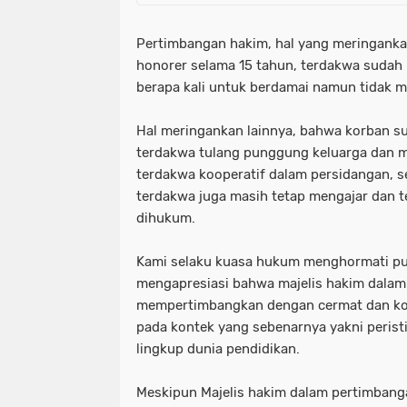
Pertimbangan hakim, hal yang meringank
honorer selama 15 tahun, terdakwa sudah 
berapa kali untuk berdamai namun tidak 
Hal meringankan lainnya, bahwa korban sud
terdakwa tulang punggung keluarga dan 
terdakwa kooperatif dalam persidangan, 
terdakwa juga masih tetap mengajar dan 
dihukum.
Kami selaku kuasa hukum menghormati pu
mengapresiasi bahwa majelis hakim dala
mempertimbangkan dengan cermat dan ko
pada kontek yang sebenarnya yakni perist
lingkup dunia pendidikan.
Meskipun Majelis hakim dalam pertimbang