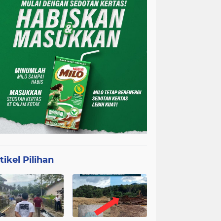
tikel Pilihan