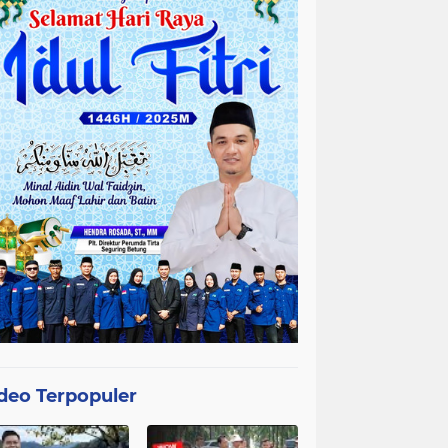
deo Terpopuler