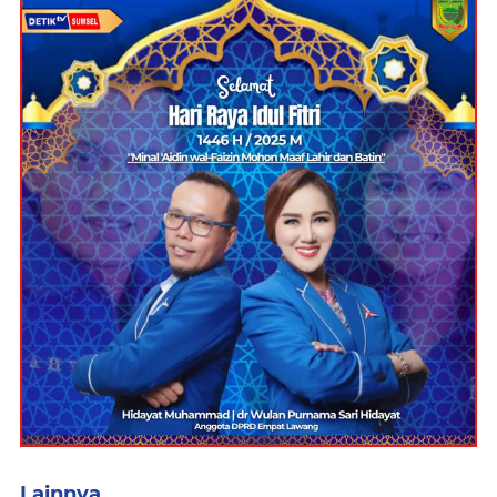
Lainnya