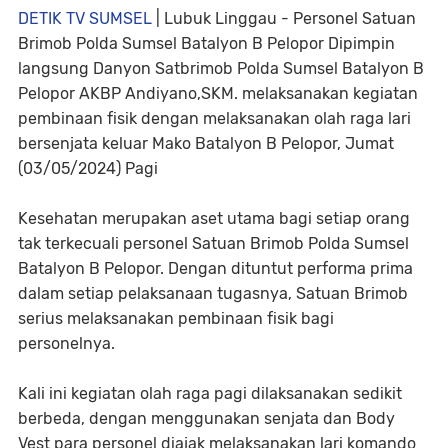
DETIK TV SUMSEL
| Lubuk Linggau - Personel Satuan
Brimob Polda Sumsel Batalyon B Pelopor Dipimpin
langsung Danyon Satbrimob Polda Sumsel Batalyon B
Pelopor AKBP Andiyano,SKM. melaksanakan kegiatan
pembinaan fisik dengan melaksanakan olah raga lari
bersenjata keluar Mako Batalyon B Pelopor, Jumat
(03/05/2024) Pagi
Kesehatan merupakan aset utama bagi setiap orang
tak terkecuali personel Satuan Brimob Polda Sumsel
Batalyon B Pelopor. Dengan dituntut performa prima
dalam setiap pelaksanaan tugasnya, Satuan Brimob
serius melaksanakan pembinaan fisik bagi
personelnya.
Kali ini kegiatan olah raga pagi dilaksanakan sedikit
berbeda, dengan menggunakan senjata dan Body
Vest para personel diajak melaksanakan lari komando