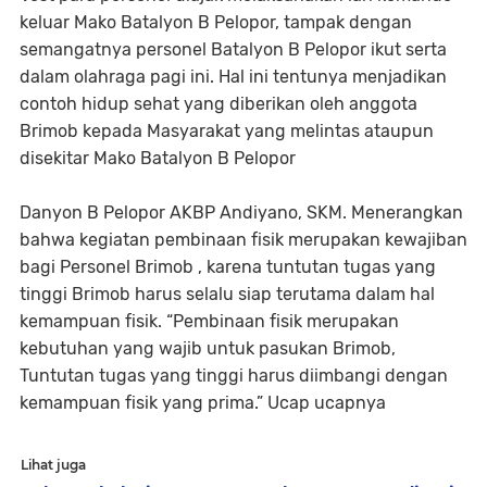
keluar Mako Batalyon B Pelopor, tampak dengan
semangatnya personel Batalyon B Pelopor ikut serta
dalam olahraga pagi ini. Hal ini tentunya menjadikan
contoh hidup sehat yang diberikan oleh anggota
Brimob kepada Masyarakat yang melintas ataupun
disekitar Mako Batalyon B Pelopor
Danyon B Pelopor AKBP Andiyano, SKM. Menerangkan
bahwa kegiatan pembinaan fisik merupakan kewajiban
bagi Personel Brimob , karena tuntutan tugas yang
tinggi Brimob harus selalu siap terutama dalam hal
kemampuan fisik. “Pembinaan fisik merupakan
kebutuhan yang wajib untuk pasukan Brimob,
Tuntutan tugas yang tinggi harus diimbangi dengan
kemampuan fisik yang prima.” Ucap ucapnya
Lihat juga