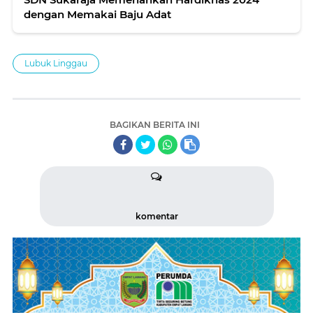
dengan Memakai Baju Adat
Lubuk Linggau
BAGIKAN BERITA INI
komentar