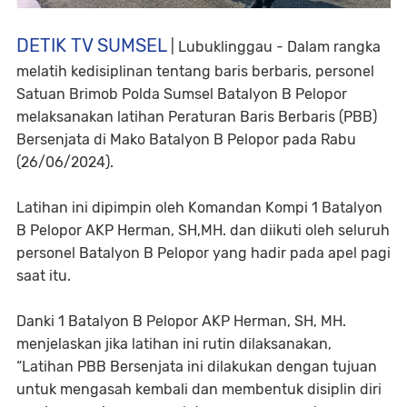
DETIK TV SUMSEL
| Lubuklinggau - Dalam rangka
melatih kedisiplinan tentang baris berbaris, personel
Satuan Brimob Polda Sumsel Batalyon B Pelopor
melaksanakan latihan Peraturan Baris Berbaris (PBB)
Bersenjata di Mako Batalyon B Pelopor pada Rabu
(26/06/2024).
Latihan ini dipimpin oleh Komandan Kompi 1 Batalyon
B Pelopor AKP Herman, SH,MH. dan diikuti oleh seluruh
personel Batalyon B Pelopor yang hadir pada apel pagi
saat itu.
Danki 1 Batalyon B Pelopor AKP Herman, SH, MH.
menjelaskan jika latihan ini rutin dilaksanakan,
“Latihan PBB Bersenjata ini dilakukan dengan tujuan
untuk mengasah kembali dan membentuk disiplin diri