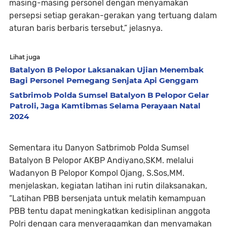
masing-masing personel dengan menyamakan
persepsi setiap gerakan-gerakan yang tertuang dalam
aturan baris berbaris tersebut,” jelasnya.
Lihat juga
Batalyon B Pelopor Laksanakan Ujian Menembak
Bagi Personel Pemegang Senjata Api Genggam
Satbrimob Polda Sumsel Batalyon B Pelopor Gelar
Patroli, Jaga Kamtibmas Selama Perayaan Natal
2024
Sementara itu Danyon Satbrimob Polda Sumsel
Batalyon B Pelopor AKBP Andiyano,SKM. melalui
Wadanyon B Pelopor Kompol Ojang, S.Sos,MM.
menjelaskan, kegiatan latihan ini rutin dilaksanakan,
“Latihan PBB bersenjata untuk melatih kemampuan
PBB tentu dapat meningkatkan kedisiplinan anggota
Polri dengan cara menyeragamkan dan menyamakan