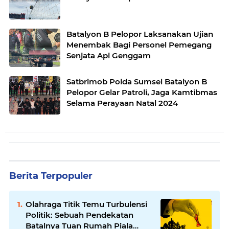
Batalyon B Pelopor Laksanakan Ujian
Menembak Bagi Personel Pemegang
Senjata Api Genggam
Satbrimob Polda Sumsel Batalyon B
Pelopor Gelar Patroli, Jaga Kamtibmas
Selama Perayaan Natal 2024
Berita Terpopuler
Olahraga Titik Temu Turbulensi
Politik: Sebuah Pendekatan
Batalnya Tuan Rumah Piala