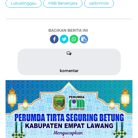
Lubuklinggau
PBB Bersenjata
satbrimob
BAGIKAN BERITA INI
komentar