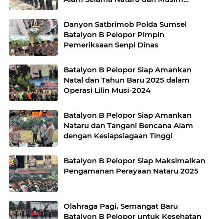
Penghujan
Danyon Satbrimob Polda Sumsel
Batalyon B Pelopor Pimpin
Pemeriksaan Senpi Dinas
Batalyon B Pelopor Siap Amankan
Natal dan Tahun Baru 2025 dalam
Operasi Lilin Musi-2024
Batalyon B Pelopor Siap Amankan
Nataru dan Tangani Bencana Alam
dengan Kesiapsiagaan Tinggi
Batalyon B Pelopor Siap Maksimalkan
Pengamanan Perayaan Nataru 2025
Olahraga Pagi, Semangat Baru
Batalyon B Pelopor untuk Kesehatan