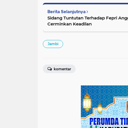
Berita Selanjutnya
Sidang Tuntutan Terhadap Fepri Ang
Cerminkan Keadilan
Jambi
komentar