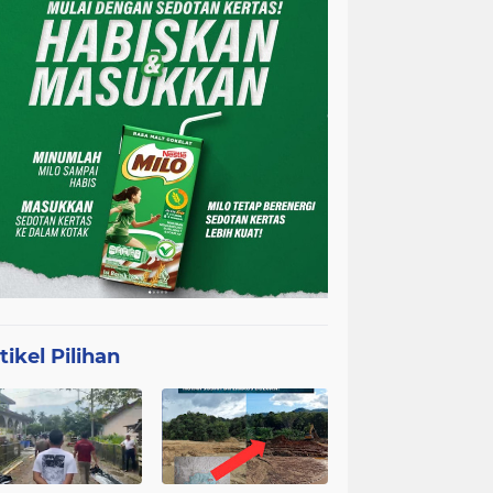
tikel Pilihan