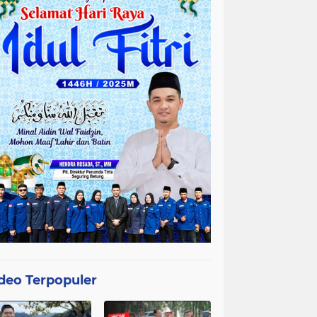
deo Terpopuler