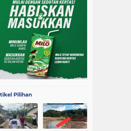
tikel Pilihan