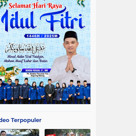
deo Terpopuler