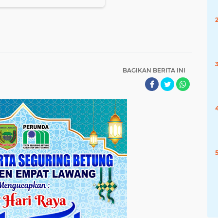
BAGIKAN BERITA INI