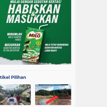
tikel Pilihan