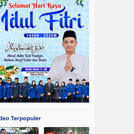
deo Terpopuler