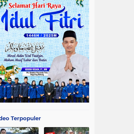
deo Terpopuler