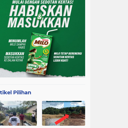
tikel Pilihan