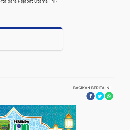
ta para Pejabat Utama TNI-
BAGIKAN BERITA INI