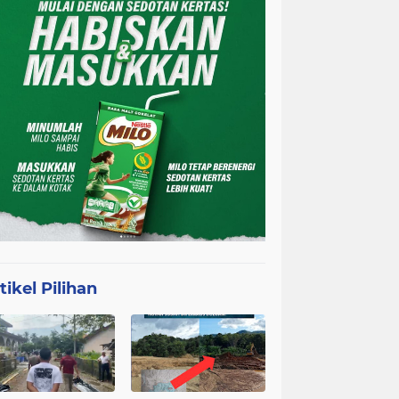
tikel Pilihan