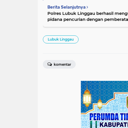
Berita Selanjutnya
Polres Lubuk Linggau berhasil men
pidana pencurian dengan pemberata
Lubuk Linggau
komentar