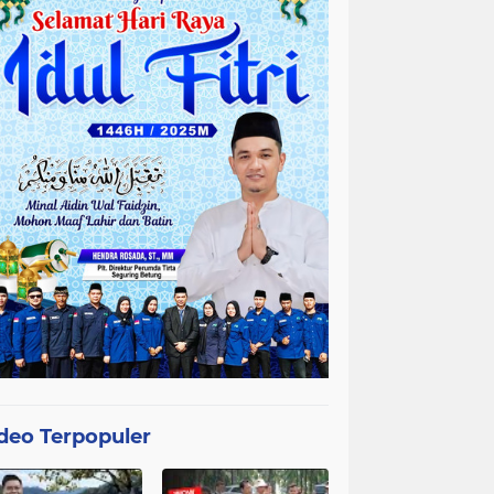
deo Terpopuler