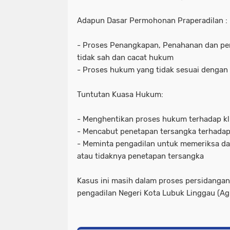
Adapun Dasar Permohonan Praperadilan :
- Proses Penangkapan, Penahanan dan pe
tidak sah dan cacat hukum
- Proses hukum yang tidak sesuai dengan
Tuntutan Kuasa Hukum:
- Menghentikan proses hukum terhadap kl
- Mencabut penetapan tersangka terhadap
- Meminta pengadilan untuk memeriksa 
atau tidaknya penetapan tersangka
Kasus ini masih dalam proses persidangan
pengadilan Negeri Kota Lubuk Linggau (Ag