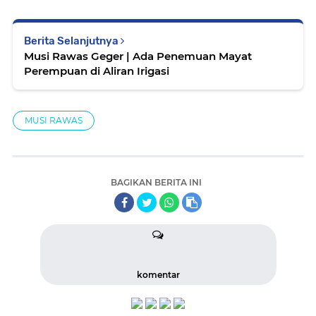
Berita Selanjutnya
Musi Rawas Geger | Ada Penemuan Mayat
Perempuan di Aliran Irigasi
MUSI RAWAS
BAGIKAN BERITA INI
komentar