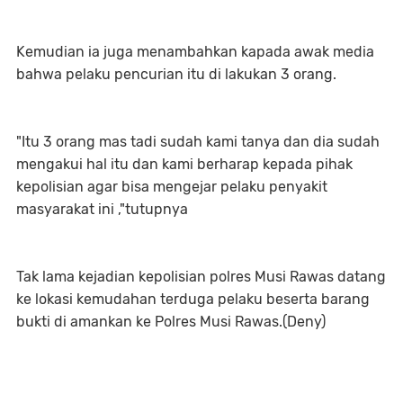
Kemudian ia juga menambahkan kapada awak media
bahwa pelaku pencurian itu di lakukan 3 orang.
"Itu 3 orang mas tadi sudah kami tanya dan dia sudah
mengakui hal itu dan kami berharap kepada pihak
kepolisian agar bisa mengejar pelaku penyakit
masyarakat ini ,"tutupnya
Tak lama kejadian kepolisian polres Musi Rawas datang
ke lokasi kemudahan terduga pelaku beserta barang
bukti di amankan ke Polres Musi Rawas.(Deny)