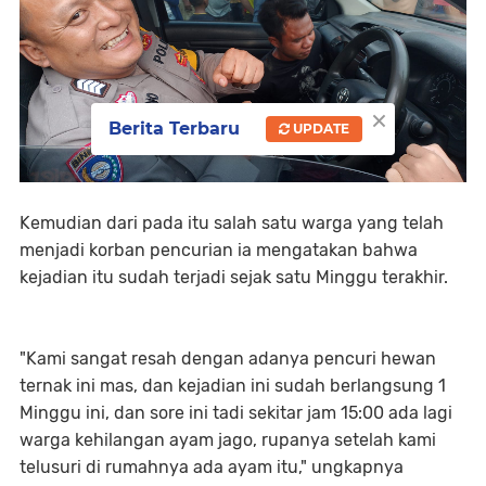
×
Berita Terbaru
UPDATE
Kemudian dari pada itu salah satu warga yang telah
menjadi korban pencurian ia mengatakan bahwa
kejadian itu sudah terjadi sejak satu Minggu terakhir.
"Kami sangat resah dengan adanya pencuri hewan
ternak ini mas, dan kejadian ini sudah berlangsung 1
Minggu ini, dan sore ini tadi sekitar jam 15:00 ada lagi
warga kehilangan ayam jago, rupanya setelah kami
telusuri di rumahnya ada ayam itu," ungkapnya