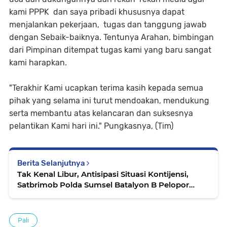
kami PPPK dan saya pribadi khususnya dapat
menjalankan pekerjaan, tugas dan tanggung jawab
dengan Sebaik-baiknya. Tentunya Arahan, bimbingan
dari Pimpinan ditempat tugas kami yang baru sangat
kami harapkan.
"Terakhir Kami ucapkan terima kasih kepada semua
pihak yang selama ini turut mendoakan, mendukung
serta membantu atas kelancaran dan suksesnya
pelantikan Kami hari ini." Pungkasnya, (Tim)
Berita Selanjutnya
Tak Kenal Libur, Antisipasi Situasi Kontijensi,
Satbrimob Polda Sumsel Batalyon B Pelopor
Laksanakan Apel Pengecekan
Pali