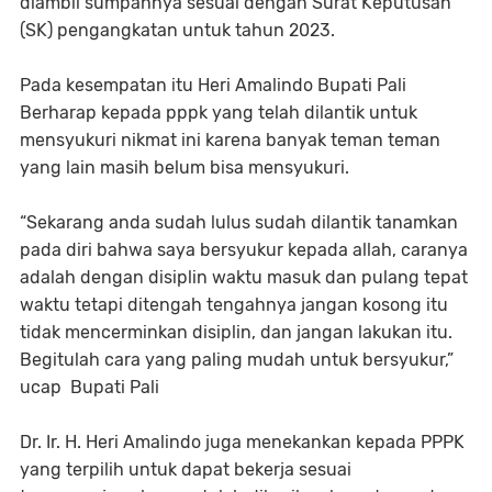
diambil sumpahnya sesuai dengan Surat Keputusan
(SK) pengangkatan untuk tahun 2023.
Pada kesempatan itu Heri Amalindo Bupati Pali
Berharap kepada pppk yang telah dilantik untuk
mensyukuri nikmat ini karena banyak teman teman
yang lain masih belum bisa mensyukuri.
“Sekarang anda sudah lulus sudah dilantik tanamkan
pada diri bahwa saya bersyukur kepada allah, caranya
adalah dengan disiplin waktu masuk dan pulang tepat
waktu tetapi ditengah tengahnya jangan kosong itu
tidak mencerminkan disiplin, dan jangan lakukan itu.
Begitulah cara yang paling mudah untuk bersyukur,”
ucap Bupati Pali
Dr. Ir. H. Heri Amalindo juga menekankan kepada PPPK
yang terpilih untuk dapat bekerja sesuai