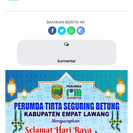
BAGIKAN BERITA INI
komentar