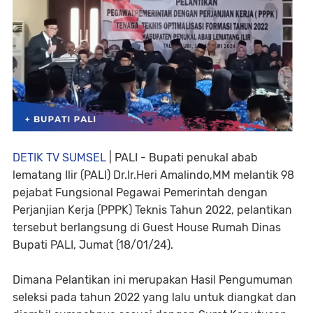
DETIK TV SUMSEL
| PALI - Bupati penukal abab
lematang Ilir (PALI) Dr.Ir.Heri Amalindo,MM melantik 98
pejabat Fungsional Pegawai Pemerintah dengan
Perjanjian Kerja (PPPK) Teknis Tahun 2022, pelantikan
tersebut berlangsung di Guest House Rumah Dinas
Bupati PALI, Jumat (18/01/24).
Dimana Pelantikan ini merupakan Hasil Pengumuman
seleksi pada tahun 2022 yang lalu untuk diangkat dan