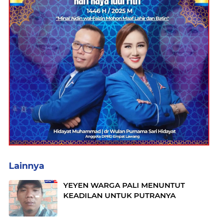
Lainnya
YEYEN WARGA PALI MENUNTUT
KEADILAN UNTUK PUTRANYA