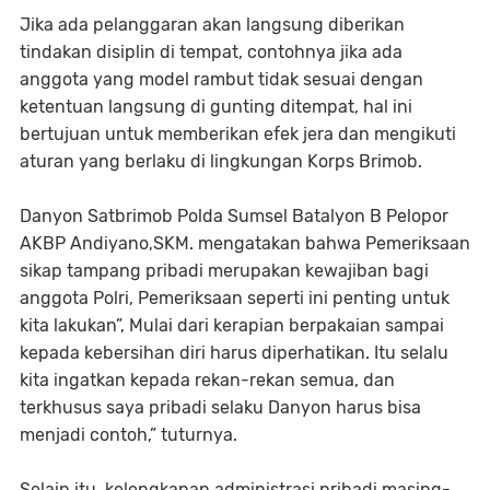
Jika ada pelanggaran akan langsung diberikan
tindakan disiplin di tempat, contohnya jika ada
anggota yang model rambut tidak sesuai dengan
ketentuan langsung di gunting ditempat, hal ini
bertujuan untuk memberikan efek jera dan mengikuti
aturan yang berlaku di lingkungan Korps Brimob.
Danyon Satbrimob Polda Sumsel Batalyon B Pelopor
AKBP Andiyano,SKM. mengatakan bahwa Pemeriksaan
sikap tampang pribadi merupakan kewajiban bagi
anggota Polri, Pemeriksaan seperti ini penting untuk
kita lakukan”, Mulai dari kerapian berpakaian sampai
kepada kebersihan diri harus diperhatikan. Itu selalu
kita ingatkan kepada rekan-rekan semua, dan
terkhusus saya pribadi selaku Danyon harus bisa
menjadi contoh,” tuturnya.
Selain itu, kelengkapan administrasi pribadi masing-