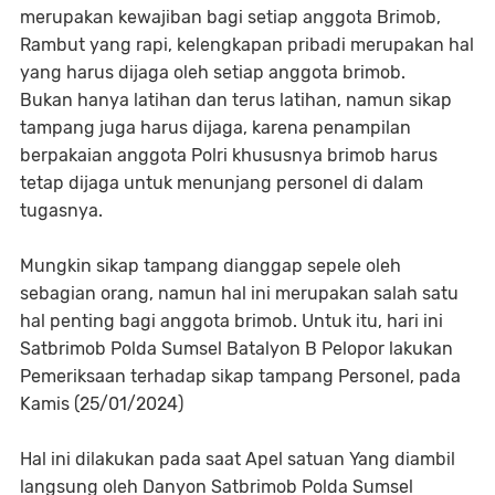
merupakan kewajiban bagi setiap anggota Brimob,
Rambut yang rapi, kelengkapan pribadi merupakan hal
yang harus dijaga oleh setiap anggota brimob.
Bukan hanya latihan dan terus latihan, namun sikap
tampang juga harus dijaga, karena penampilan
berpakaian anggota Polri khususnya brimob harus
tetap dijaga untuk menunjang personel di dalam
tugasnya.
Mungkin sikap tampang dianggap sepele oleh
sebagian orang, namun hal ini merupakan salah satu
hal penting bagi anggota brimob. Untuk itu, hari ini
Satbrimob Polda Sumsel Batalyon B Pelopor lakukan
Pemeriksaan terhadap sikap tampang Personel, pada
Kamis (25/01/2024)
Hal ini dilakukan pada saat Apel satuan Yang diambil
langsung oleh Danyon Satbrimob Polda Sumsel