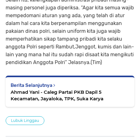
masing personel juga diperiksa. “Agar kita semua wajib
mempedomani aturan yang ada, yang telah di atur
dalam hal cara kita berpenampilan menggunakan
pakaian dinas polri, selain uniform kita juga wajib
memperhatikan sikap tampang pribadi kita selaku
anggota Polri seperti Rambut,Jenggot, kumis dan lain-
lain yang mana hal itu sudah rapi disaat kita mengikuti
pendidikan Anggota Polri” Jelasnya.(Tim)
Berita Selanjutnya
Ahmad Yani - Caleg Partai PKB Dapil 5
Kecamatan, Jayaloka, TPK, Suka Karya
Lubuk Linggau