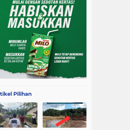
tikel Pilihan