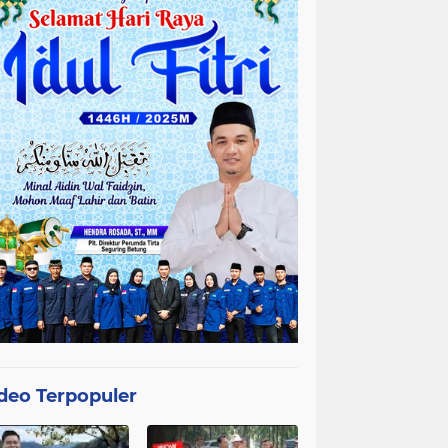
deo Terpopuler