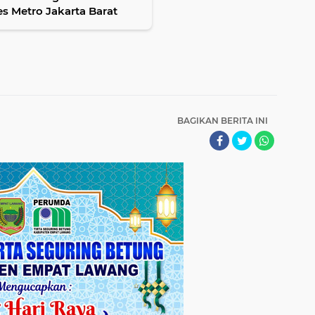
s Metro Jakarta Barat
BAGIKAN BERITA INI