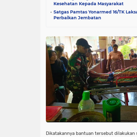
Kesehatan Kepada Masyarakat
Satgas Pamtas Yonarmed 16/TK Laks
Perbaikan Jembatan
Dikatakannya bantuan tersebut dilakukan