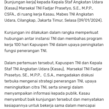
(kunjungan kerja) kepada Kepala Staf Angkatan Udara
(Kasau) Marsekal TNI Fadjar Prasetyo, S.E., M.P.P.,
CSFA., di ruang kerja Kasau, Mabes TNI Angkatan
Udara, Cilangkap, Jakarta Timur, Selasa (09/01/2024).
Kunjungan ini dilakukan dalam rangka memperkuat
hubungan antar instansi TNI dan membahas program
kerja 100 hari Kapuspen TNI dalam upaya peningkatan
fungsi penerangan TNI.
Dalam pertemuan tersebut, Kapuspen TNI dan Kepala
Staf TNI Angkatan Udara (Kasau), Marsekal TNI Fadjar
Prasetyo, SE., M.P.P., C.S.A., mengadakan diskusi
terbuka mengenai strategi penerangan TNI, upaya
meningkatkan citra TNI, serta sinergi dalam
menyampaikan informasi kepada publik. Kasau
menyambut baik kunjungan tersebut dan menyatakan
kesiapannya untuk bekerja sama dalam mencapai