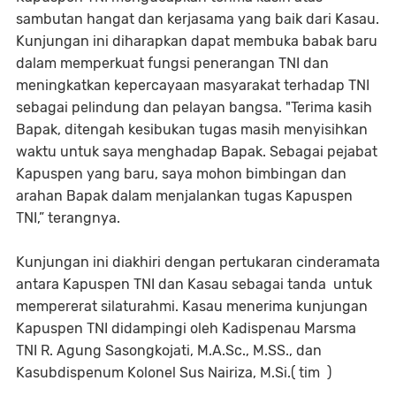
sambutan hangat dan kerjasama yang baik dari Kasau.
Kunjungan ini diharapkan dapat membuka babak baru
dalam memperkuat fungsi penerangan TNI dan
meningkatkan kepercayaan masyarakat terhadap TNI
sebagai pelindung dan pelayan bangsa. "Terima kasih
Bapak, ditengah kesibukan tugas masih menyisihkan
waktu untuk saya menghadap Bapak. Sebagai pejabat
Kapuspen yang baru, saya mohon bimbingan dan
arahan Bapak dalam menjalankan tugas Kapuspen
TNI,” terangnya.
Kunjungan ini diakhiri dengan pertukaran cinderamata
antara Kapuspen TNI dan Kasau sebagai tanda untuk
mempererat silaturahmi. Kasau menerima kunjungan
Kapuspen TNI didampingi oleh Kadispenau Marsma
TNI R. Agung Sasongkojati, M.A.Sc., M.SS., dan
Kasubdispenum Kolonel Sus Nairiza, M.Si.( tim )