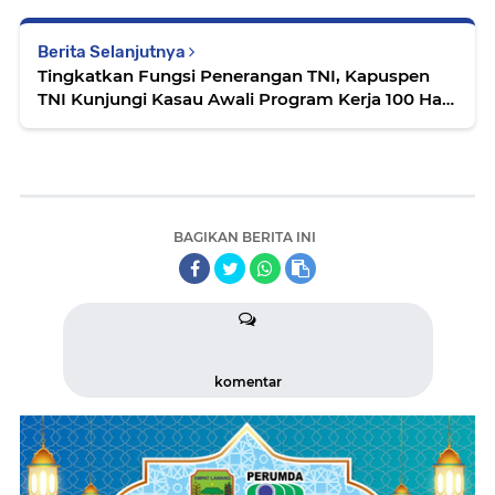
Berita Selanjutnya
Tingkatkan Fungsi Penerangan TNI, Kapuspen
TNI Kunjungi Kasau Awali Program Kerja 100 Hari
Pertama
BAGIKAN BERITA INI
komentar