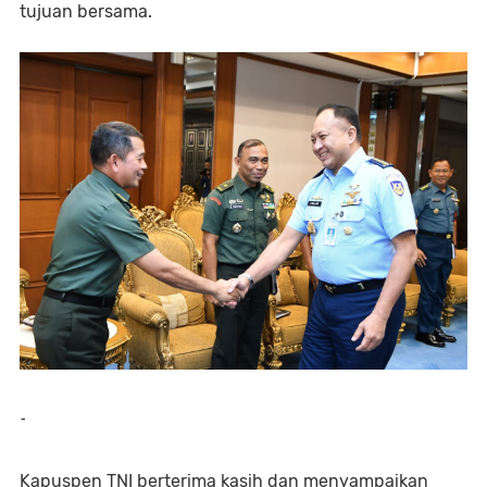
tujuan bersama.
-
Kapuspen TNI berterima kasih dan menyampaikan