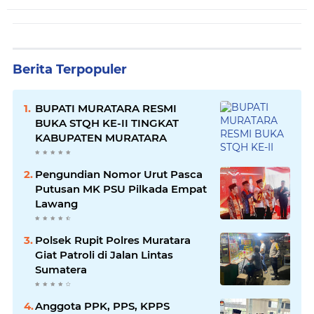
Berita Terpopuler
BUPATI MURATARA RESMI
BUKA STQH KE-II TINGKAT
KABUPATEN MURATARA
Pengundian Nomor Urut Pasca
Putusan MK PSU Pilkada Empat
Lawang
Polsek Rupit Polres Muratara
Giat Patroli di Jalan Lintas
Sumatera
Anggota PPK, PPS, KPPS