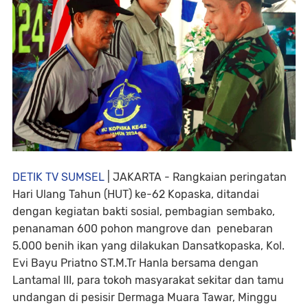
DETIK TV SUMSEL
| JAKARTA - Rangkaian peringatan
Hari Ulang Tahun (HUT) ke-62 Kopaska, ditandai
dengan kegiatan bakti sosial, pembagian sembako,
penanaman 600 pohon mangrove dan penebaran
5.000 benih ikan yang dilakukan Dansatkopaska, Kol.
Evi Bayu Priatno ST.M.Tr Hanla bersama dengan
Lantamal III, para tokoh masyarakat sekitar dan tamu
undangan di pesisir Dermaga Muara Tawar, Minggu