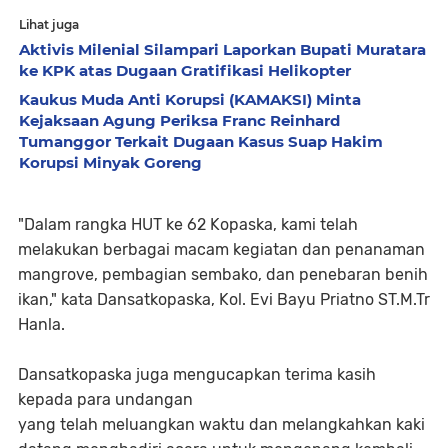
Lihat juga
Aktivis Milenial Silampari Laporkan Bupati Muratara
ke KPK atas Dugaan Gratifikasi Helikopter
Kaukus Muda Anti Korupsi (KAMAKSI) Minta
Kejaksaan Agung Periksa Franc Reinhard
Tumanggor Terkait Dugaan Kasus Suap Hakim
Korupsi Minyak Goreng
"Dalam rangka HUT ke 62 Kopaska, kami telah
melakukan berbagai macam kegiatan dan penanaman
mangrove, pembagian sembako, dan penebaran benih
ikan," kata Dansatkopaska, Kol. Evi Bayu Priatno ST.M.Tr
Hanla.
Dansatkopaska juga mengucapkan terima kasih
kepada para undangan
yang telah meluangkan waktu dan melangkahkan kaki