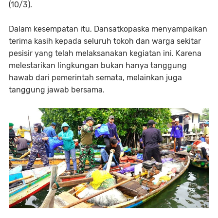
(10/3).
Dalam kesempatan itu, Dansatkopaska menyampaikan
terima kasih kepada seluruh tokoh dan warga sekitar
pesisir yang telah melaksanakan kegiatan ini. Karena
melestarikan lingkungan bukan hanya tanggung
hawab dari pemerintah semata, melainkan juga
tanggung jawab bersama.