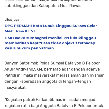
Lubuklinggau dan Kabupaten Musi Rawas
Lihat juga
DPC PERMAHI Kota Lubuk Linggau Sukses Gelar
MAPERCA KE VI
HMI Badko sumbagsel menilai PN lubuklinggau
memberikan keputusan tidak objektif terhadap
kasus hukum pak Yatman
Danyon Satbrimob Polda Sumsel Batalyon B Pelopor
AKBP Andiyano,SKM. berharap agar dengan adanya
Patroli ini, maka masyarakat merasa aman dan nyaman
dengan keberadaan anggota di tengah-tengah
masyarakat.
“Kegiatan patroli Harkamtibmas ini, sudah menjadi
kegiatan rutin bagi Anggota Batalyon B Pelopor untuk