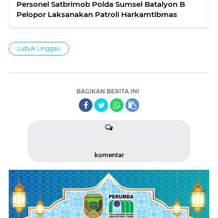
Personel Satbrimob Polda Sumsel Batalyon B
Pelopor Laksanakan Patroli Harkamtibmas
Lubuk Linggau
BAGIKAN BERITA INI
komentar