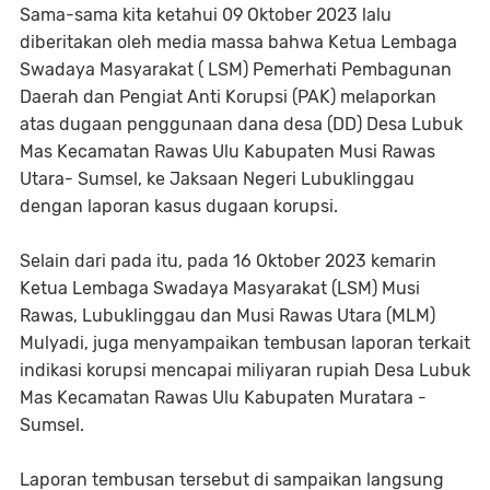
Sama-sama kita ketahui 09 Oktober 2023 lalu
diberitakan oleh media massa bahwa Ketua Lembaga
Swadaya Masyarakat ( LSM) Pemerhati Pembagunan
Daerah dan Pengiat Anti Korupsi (PAK) melaporkan
atas dugaan penggunaan dana desa (DD) Desa Lubuk
Mas Kecamatan Rawas Ulu Kabupaten Musi Rawas
Utara- Sumsel, ke Jaksaan Negeri Lubuklinggau
dengan laporan kasus dugaan korupsi.
Selain dari pada itu, pada 16 Oktober 2023 kemarin
Ketua Lembaga Swadaya Masyarakat (LSM) Musi
Rawas, Lubuklinggau dan Musi Rawas Utara (MLM)
Mulyadi, juga menyampaikan tembusan laporan terkait
indikasi korupsi mencapai miliyaran rupiah Desa Lubuk
Mas Kecamatan Rawas Ulu Kabupaten Muratara -
Sumsel.
Laporan tembusan tersebut di sampaikan langsung