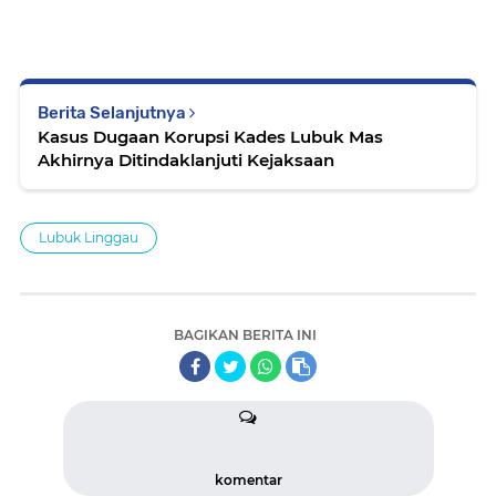
Berita Selanjutnya
Kasus Dugaan Korupsi Kades Lubuk Mas
Akhirnya Ditindaklanjuti Kejaksaan
Lubuk Linggau
BAGIKAN BERITA INI
komentar