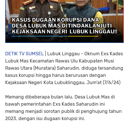
DETIK TV SUMSEL
| Lubuk Linggau - Oknum Exs Kades
Lubuk Mas Kecamatan Rawas Ulu Kabupaten Musi
Rawas Utara (Muratara) Saharudin, diduga tersandung
kasus korupsi hingga harus berurusan dengan
Kejaksaan Negeri Kota Lubuklinggau, Jum'at (7/6/24)
Memang dibeberapa bulan lalu, Desa Lubuk Mas di
bawah pemerintahan Exs Kades Saharudin ini
memang menjadi sorotan publik di penghujung tahun
2023, dengan isu dugaan korupsi ini.