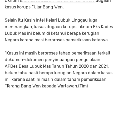
Oknum Exs Kades Lubuk Mas Saharudin, atas dugaan
kasus korupsi."Ujar Bang Wen.
Selain itu Kasih Intel Kejari Lubuk Linggau juga
menerangkan, kasus dugaan korupsi oknum Eks Kades
Lubuk Mas ini belum di ketahui berapa kerugian
Negara karena masi berproses pemeriksaan katanya.
"Kasus ini masih berproses tahap pemeriksaan terkait
dokumen-dokumen penyimpangan pengelolaan
APDes Desa Lubuk Mas Tahun Tahun 2020 dan 2021,
belum tahu pasti berapa kerugian Negara dalam kasus
ini, karena saat ini masih dalam taham pemeriksaan.
"Terang Bang Wen kepada Wartawan.(Tim)