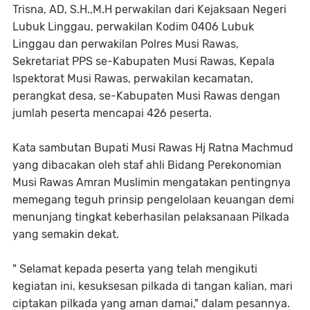
Trisna, AD, S.H.,M.H perwakilan dari Kejaksaan Negeri
Lubuk Linggau, perwakilan Kodim 0406 Lubuk
Linggau dan perwakilan Polres Musi Rawas,
Sekretariat PPS se-Kabupaten Musi Rawas, Kepala
Ispektorat Musi Rawas, perwakilan kecamatan,
perangkat desa, se-Kabupaten Musi Rawas dengan
jumlah peserta mencapai 426 peserta.
Kata sambutan Bupati Musi Rawas Hj Ratna Machmud
yang dibacakan oleh staf ahli Bidang Perekonomian
Musi Rawas Amran Muslimin mengatakan pentingnya
memegang teguh prinsip pengelolaan keuangan demi
menunjang tingkat keberhasilan pelaksanaan Pilkada
yang semakin dekat.
" Selamat kepada peserta yang telah mengikuti
kegiatan ini, kesuksesan pilkada di tangan kalian, mari
ciptakan pilkada yang aman damai," dalam pesannya.