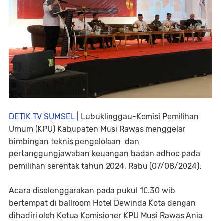
DETIK TV SUMSEL
| Lubuklinggau-Komisi Pemilihan
Umum (KPU) Kabupaten Musi Rawas menggelar
bimbingan teknis pengelolaan dan
pertanggungjawaban keuangan badan adhoc pada
pemilihan serentak tahun 2024, Rabu (07/08/2024).
Acara diselenggarakan pada pukul 10.30 wib
bertempat di ballroom Hotel Dewinda Kota dengan
dihadiri oleh Ketua Komisioner KPU Musi Rawas Ania