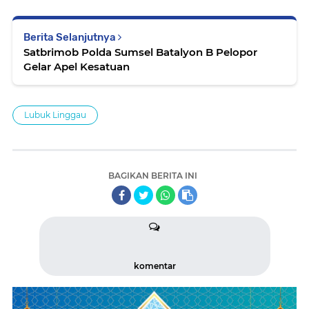
Berita Selanjutnya
Satbrimob Polda Sumsel Batalyon B Pelopor
Gelar Apel Kesatuan
Lubuk Linggau
BAGIKAN BERITA INI
komentar