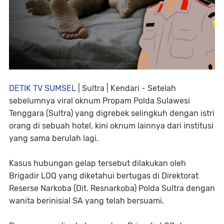
DETIK TV SUMSEL
| Sultra | Kendari - Setelah
sebelumnya viral oknum Propam Polda Sulawesi
Tenggara (Sultra) yang digrebek selingkuh dengan istri
orang di sebuah hotel, kini oknum lainnya dari institusi
yang sama berulah lagi.
Kasus hubungan gelap tersebut dilakukan oleh
Brigadir LOQ yang diketahui bertugas di Direktorat
Reserse Narkoba (Dit. Resnarkoba) Polda Sultra dengan
wanita berinisial SA yang telah bersuami.