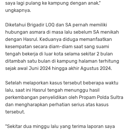
saya lagi pulang ke kampung dengan anak,"
ungkapnya.
Diketahui Brigadir LOQ dan SA pernah memiliki
hubungan asmara di masa lalu sebelum SA menikah
dengan Hasrul. Keduanya diduga memanfaatkan
kesempatan secara diam-diam saat sang suami
tengah bekerja di luar kota selama sekitar 2 bulan
ditambah satu bulan di kampung halaman terhitung
sejak awal Juni 2024 hingga akhir Agustus 2024.
Setelah melaporkan kasus tersebut beberapa waktu
lalu, saat ini Hasrul tengah menunggu hasil
perkembangan penyelidikan oleh Propam Polda Sultra
dan mengharapkan perhatian serius atas kasus
tersebut.
"Sekitar dua minggu lalu yang terima laporan saya