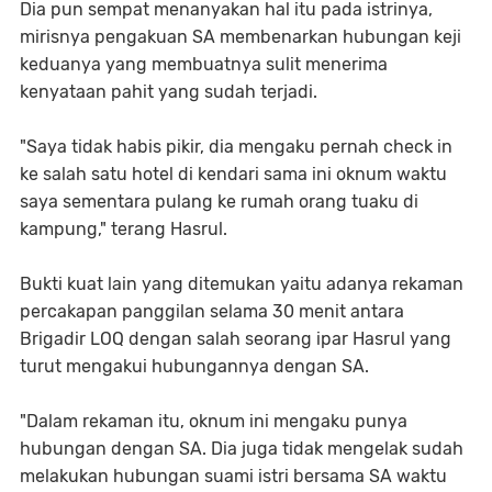
Dia pun sempat menanyakan hal itu pada istrinya,
mirisnya pengakuan SA membenarkan hubungan keji
keduanya yang membuatnya sulit menerima
kenyataan pahit yang sudah terjadi.
"Saya tidak habis pikir, dia mengaku pernah check in
ke salah satu hotel di kendari sama ini oknum waktu
saya sementara pulang ke rumah orang tuaku di
kampung," terang Hasrul.
Bukti kuat lain yang ditemukan yaitu adanya rekaman
percakapan panggilan selama 30 menit antara
Brigadir LOQ dengan salah seorang ipar Hasrul yang
turut mengakui hubungannya dengan SA.
"Dalam rekaman itu, oknum ini mengaku punya
hubungan dengan SA. Dia juga tidak mengelak sudah
melakukan hubungan suami istri bersama SA waktu