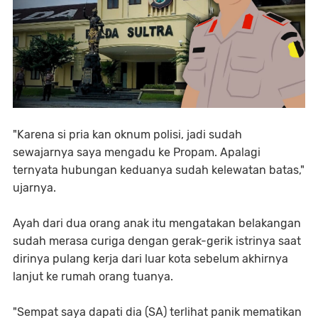
"Karena si pria kan oknum polisi, jadi sudah
sewajarnya saya mengadu ke Propam. Apalagi
ternyata hubungan keduanya sudah kelewatan batas,"
ujarnya.
Ayah dari dua orang anak itu mengatakan belakangan
sudah merasa curiga dengan gerak-gerik istrinya saat
dirinya pulang kerja dari luar kota sebelum akhirnya
lanjut ke rumah orang tuanya.
"Sempat saya dapati dia (SA) terlihat panik mematikan