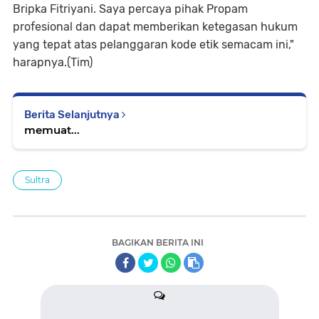
Bripka Fitriyani. Saya percaya pihak Propam
profesional dan dapat memberikan ketegasan hukum
yang tepat atas pelanggaran kode etik semacam ini,"
harapnya.(Tim)
Berita Selanjutnya
memuat...
Sultra
BAGIKAN BERITA INI