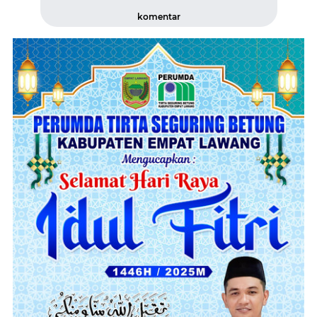
komentar