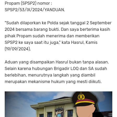
Propam (SPSP2) nomor :
SPSP2/53/IX/2024/YANDUAN.
"Sudah dilaporkan ke Polda sejak tanggal 2 September
2024 bersama barang bukti. Dan saya berterima kasih
pihak Propam sudah menerima dan memberikan
SPSP2 ke saya saat itu juga," kata Hasrul, Kamis
(19/09/2024).
Aduan yang disampaikan Hasrul bukan tanpa alasan.
Selain karena hubungan Brigadir LOQ dan SA sudah
berlebihan, menurutnya langkah yang diambil
merupakan mekanisme hukum yang mesti diikuti.