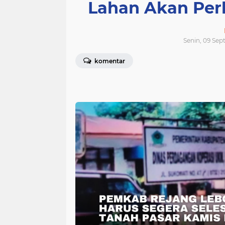
Lahan Akan Per
Senin, 09 Sep
komentar