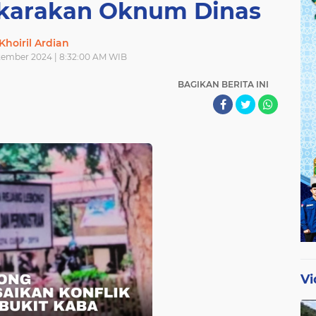
karakan Oknum Dinas
Khoiril Ardian
tember 2024 | 8:32:00 AM WIB
BAGIKAN BERITA INI
Vi