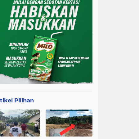
tikel Pilihan