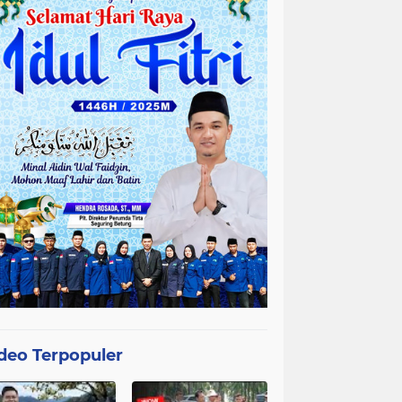
deo Terpopuler