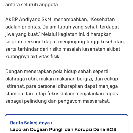
antara seluruh anggota.
AKBP Andiyano SKM. menambahkan, “Kesehatan
adalah prioritas. Dalam tubuh yang sehat, terdapat
jiwa yang kuat.” Melalui kegiatan ini, diharapkan
seluruh personel dapat menjunjung tinggi kesehatan,
serta terhindar dari risiko masalah kesehatan akibat
kurangnya aktivitas fisik.
Dengan menerapkan pola hidup sehat, seperti
olahraga rutin, makan makanan bergizi, dan cukup
istirahat, para personel diharapkan dapat menjaga
stamina dan tetap fokus dalam menjalankan tugas
sebagai pelindung dan pengayom masyarakat.
Berita Selanjutnya
Laporan Dugaan Pungli dan Korupsi Dana BOS