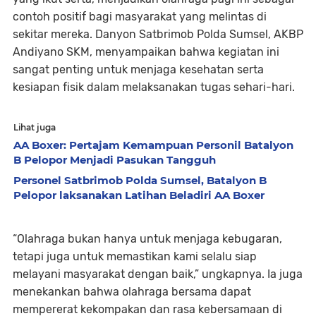
contoh positif bagi masyarakat yang melintas di
sekitar mereka. Danyon Satbrimob Polda Sumsel, AKBP
Andiyano SKM, menyampaikan bahwa kegiatan ini
sangat penting untuk menjaga kesehatan serta
kesiapan fisik dalam melaksanakan tugas sehari-hari.
Lihat juga
AA Boxer: Pertajam Kemampuan Personil Batalyon
B Pelopor Menjadi Pasukan Tangguh
Personel Satbrimob Polda Sumsel, Batalyon B
Pelopor laksanakan Latihan Beladiri AA Boxer
“Olahraga bukan hanya untuk menjaga kebugaran,
tetapi juga untuk memastikan kami selalu siap
melayani masyarakat dengan baik,” ungkapnya. Ia juga
menekankan bahwa olahraga bersama dapat
mempererat kekompakan dan rasa kebersamaan di