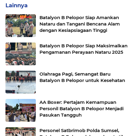
Lainnya
Batalyon B Pelopor Siap Amankan
Nataru dan Tangani Bencana Alam
dengan Kesiapsiagaan Tinggi
Batalyon B Pelopor Siap Maksimalkan
Pengamanan Perayaan Nataru 2025
Olahraga Pagi, Semangat Baru
Batalyon B Pelopor untuk Kesehatan
AA Boxer: Pertajam Kemampuan
Personil Batalyon B Pelopor Menjadi
Pasukan Tangguh
Personel Satbrimob Polda Sumsel,