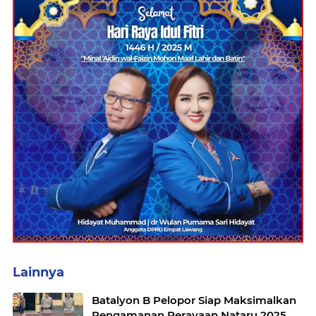
Lainnya
Batalyon B Pelopor Siap Maksimalkan
Pengamanan Perayaan Nataru 2025