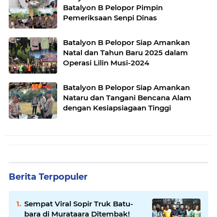
Batalyon B Pelopor Pimpin
Pemeriksaan Senpi Dinas
Batalyon B Pelopor Siap Amankan
Natal dan Tahun Baru 2025 dalam
Operasi Lilin Musi-2024
Batalyon B Pelopor Siap Amankan
Nataru dan Tangani Bencana Alam
dengan Kesiapsiagaan Tinggi
Berita Terpopuler
Sempat Viral Sopir Truk Batu-
bara di Murataara Ditembak!