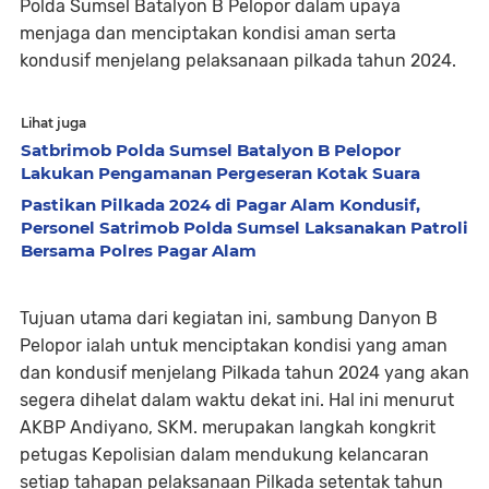
Polda Sumsel Batalyon B Pelopor dalam upaya
menjaga dan menciptakan kondisi aman serta
kondusif menjelang pelaksanaan pilkada tahun 2024.
Lihat juga
Satbrimob Polda Sumsel Batalyon B Pelopor
Lakukan Pengamanan Pergeseran Kotak Suara
Pastikan Pilkada 2024 di Pagar Alam Kondusif,
Personel Satrimob Polda Sumsel Laksanakan Patroli
Bersama Polres Pagar Alam
Tujuan utama dari kegiatan ini, sambung Danyon B
Pelopor ialah untuk menciptakan kondisi yang aman
dan kondusif menjelang Pilkada tahun 2024 yang akan
segera dihelat dalam waktu dekat ini. Hal ini menurut
AKBP Andiyano, SKM. merupakan langkah kongkrit
petugas Kepolisian dalam mendukung kelancaran
setiap tahapan pelaksanaan Pilkada setentak tahun