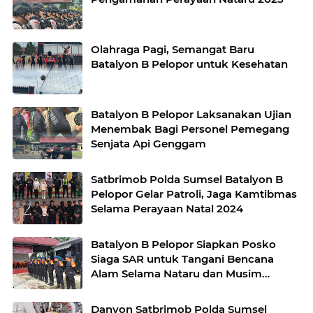
Olahraga Pagi, Semangat Baru
Batalyon B Pelopor untuk Kesehatan
Batalyon B Pelopor Laksanakan Ujian
Menembak Bagi Personel Pemegang
Senjata Api Genggam
Satbrimob Polda Sumsel Batalyon B
Pelopor Gelar Patroli, Jaga Kamtibmas
Selama Perayaan Natal 2024
Batalyon B Pelopor Siapkan Posko
Siaga SAR untuk Tangani Bencana
Alam Selama Nataru dan Musim
Penghujan
Danyon Satbrimob Polda Sumsel