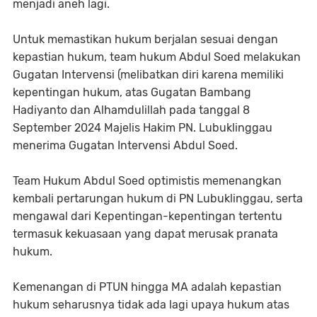
menjadi aneh lagi.
Untuk memastikan hukum berjalan sesuai dengan
kepastian hukum, team hukum Abdul Soed melakukan
Gugatan Intervensi (melibatkan diri karena memiliki
kepentingan hukum, atas Gugatan Bambang
Hadiyanto dan Alhamdulillah pada tanggal 8
September 2024 Majelis Hakim PN. Lubuklinggau
menerima Gugatan Intervensi Abdul Soed.
Team Hukum Abdul Soed optimistis memenangkan
kembali pertarungan hukum di PN Lubuklinggau, serta
mengawal dari Kepentingan-kepentingan tertentu
termasuk kekuasaan yang dapat merusak pranata
hukum.
Kemenangan di PTUN hingga MA adalah kepastian
hukum seharusnya tidak ada lagi upaya hukum atas