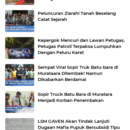
Peluncuran Ziarah! Tanah Beselang
Catat Sejarah
Kepergok Mencuri dan Lawan Petugas,
Petugas Patroli Terpaksa Lumpuhkan
Dengan Peluru Karet
Sempat Viral Sopir Truk Batu-bara di
Murataara Ditembak! Namun
Dikabarkan Berdamai
Sopir Truck Batu Bara di Muratara
Menjadi Korban Penembakan
LSM GAVEN Akan Tindak Lanjuti
Dugaan Mafia Pupuk Bersubsidi Tipu