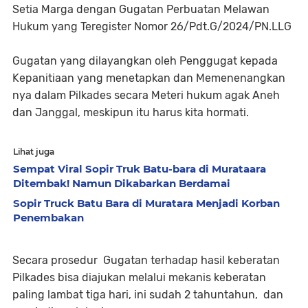
Setia Marga dengan Gugatan Perbuatan Melawan
Hukum yang Teregister Nomor 26/Pdt.G/2024/PN.LLG
Gugatan yang dilayangkan oleh Penggugat kepada
Kepanitiaan yang menetapkan dan Memenenangkan
nya dalam Pilkades secara Meteri hukum agak Aneh
dan Janggal, meskipun itu harus kita hormati.
Lihat juga
Sempat Viral Sopir Truk Batu-bara di Murataara
Ditembak! Namun Dikabarkan Berdamai
Sopir Truck Batu Bara di Muratara Menjadi Korban
Penembakan
Secara prosedur Gugatan terhadap hasil keberatan
Pilkades bisa diajukan melalui mekanis keberatan
paling lambat tiga hari, ini sudah 2 tahuntahun, dan