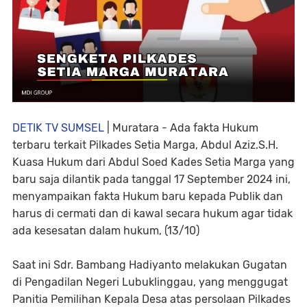
DETIK TV SUMSEL
| Muratara - Ada fakta Hukum
terbaru terkait Pilkades Setia Marga, Abdul Aziz.S.H.
Kuasa Hukum dari Abdul Soed Kades Setia Marga yang
baru saja dilantik pada tanggal 17 September 2024 ini,
menyampaikan fakta Hukum baru kepada Publik dan
harus di cermati dan di kawal secara hukum agar tidak
ada kesesatan dalam hukum, (13/10)
Saat ini Sdr. Bambang Hadiyanto melakukan Gugatan
di Pengadilan Negeri Lubuklinggau, yang menggugat
Panitia Pemilihan Kepala Desa atas persolaan Pilkades