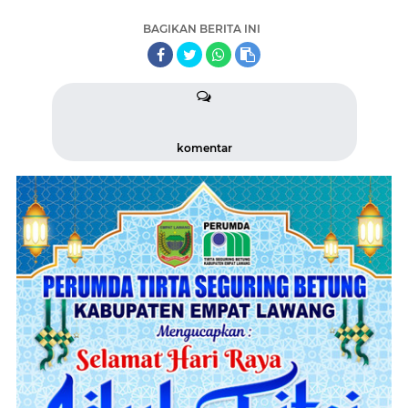
BAGIKAN BERITA INI
komentar