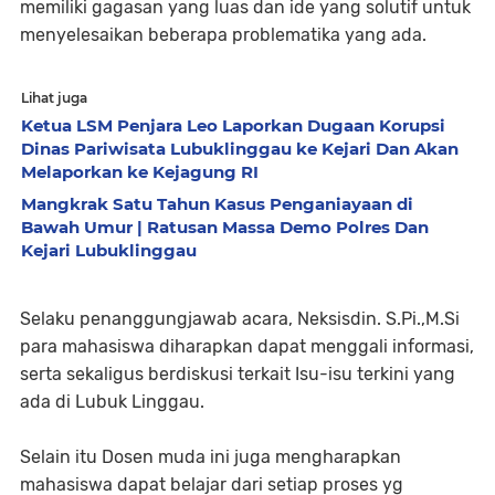
memiliki gagasan yang luas dan ide yang solutif untuk
menyelesaikan beberapa problematika yang ada.
Lihat juga
Ketua LSM Penjara Leo Laporkan Dugaan Korupsi
Dinas Pariwisata Lubuklinggau ke Kejari Dan Akan
Melaporkan ke Kejagung RI
Mangkrak Satu Tahun Kasus Penganiayaan di
Bawah Umur | Ratusan Massa Demo Polres Dan
Kejari Lubuklinggau
Selaku penanggungjawab acara, Neksisdin. S.Pi.,M.Si
para mahasiswa diharapkan dapat menggali informasi,
serta sekaligus berdiskusi terkait Isu-isu terkini yang
ada di Lubuk Linggau.
Selain itu Dosen muda ini juga mengharapkan
mahasiswa dapat belajar dari setiap proses yg