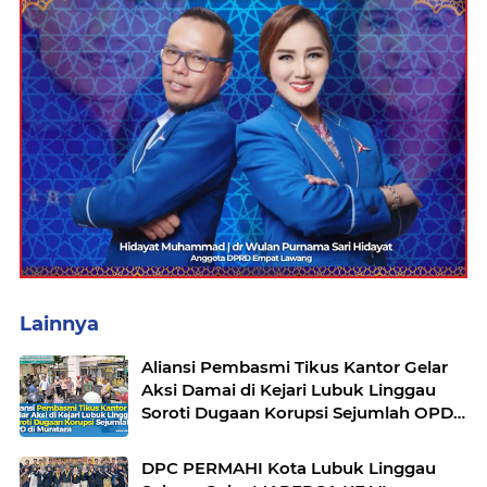
Lainnya
Aliansi Pembasmi Tikus Kantor Gelar
Aksi Damai di Kejari Lubuk Linggau
Soroti Dugaan Korupsi Sejumlah OPD
di Muratara
DPC PERMAHI Kota Lubuk Linggau