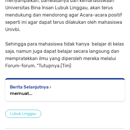
menyampaikan, bahwasanya dari kemahasiswaan
Universitas Bina Insan Lubuk Linggau, akan terus
mendukung dan mendorong agar Acara-acara positif
seperti ini agar dapat terus dilakukan oleh mahasiswa
Univbi.
Sehingga para mahasiswa tidak hanya belajar di kelas
saja, namun juga dapat belajar secara langsung dan
mempratekkan ilmu yang diperoleh mereka melalui
Forum-forum. "Tutupnya.(Tim)
Berita Selanjutnya
memuat...
Lubuk Linggau