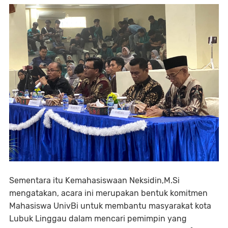
Sementara itu Kemahasiswaan Neksidin,M.Si
mengatakan, acara ini merupakan bentuk komitmen
Mahasiswa UnivBi untuk membantu masyarakat kota
Lubuk Linggau dalam mencari pemimpin yang