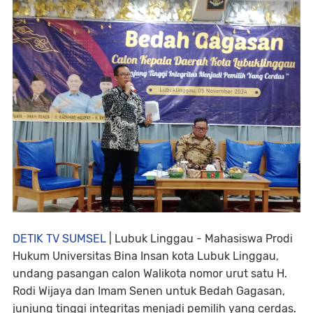
DETIK TV SUMSEL
| Lubuk Linggau - Mahasiswa Prodi
Hukum Universitas Bina Insan kota Lubuk Linggau,
undang pasangan calon Walikota nomor urut satu H.
Rodi Wijaya dan Imam Senen untuk Bedah Gagasan,
junjung tinggi integritas menjadi pemilih yang cerdas.