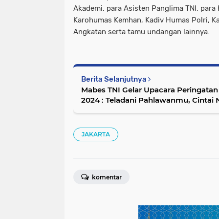
Akademi, para Asisten Panglima TNI, para
Karohumas Kemhan, Kadiv Humas Polri, K
Angkatan serta tamu undangan lainnya.
Berita Selanjutnya
Mabes TNI Gelar Upacara Peringatan
2024 : Teladani Pahlawanmu, Cintai
JAKARTA
komentar