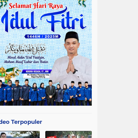
deo Terpopuler