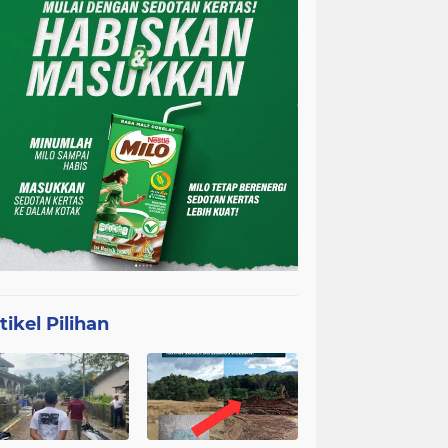
tikel Pilihan