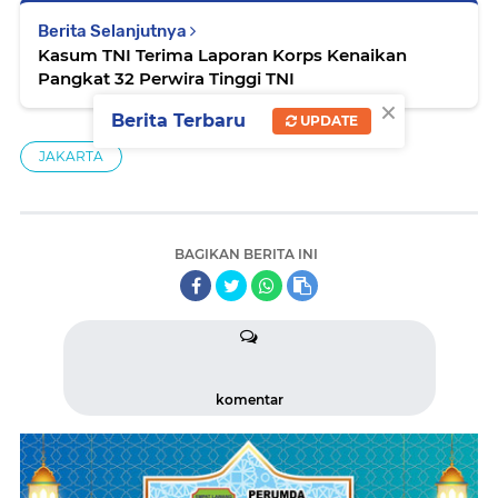
Berita Selanjutnya
Kasum TNI Terima Laporan Korps Kenaikan
Pangkat 32 Perwira Tinggi TNI
×
Berita Terbaru
UPDATE
JAKARTA
BAGIKAN BERITA INI
komentar