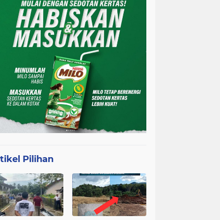
tikel Pilihan