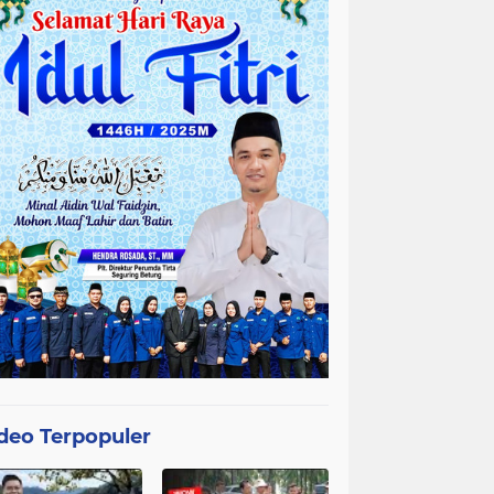
deo Terpopuler