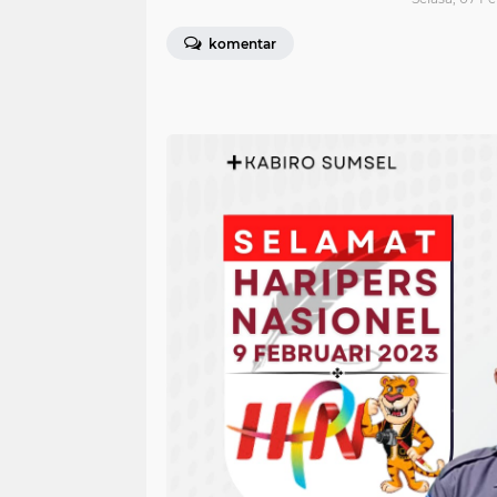
komentar