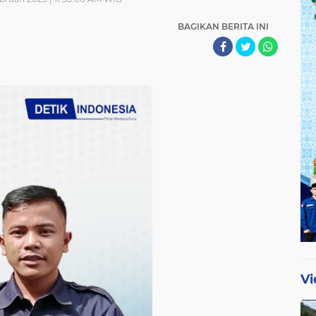
BAGIKAN BERITA INI
Vi