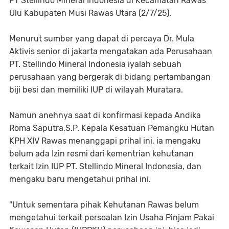
PT Stellindo Mineral Indonesia di Kecamatan Rawas
Ulu Kabupaten Musi Rawas Utara (2/7/25).
Menurut sumber yang dapat di percaya Dr. Mula
Aktivis senior di jakarta mengatakan ada Perusahaan
PT. Stellindo Mineral Indonesia iyalah sebuah
perusahaan yang bergerak di bidang pertambangan
biji besi dan memiliki IUP di wilayah Muratara.
Namun anehnya saat di konfirmasi kepada Andika
Roma Saputra,S.P. Kepala Kesatuan Pemangku Hutan
KPH XIV Rawas menanggapi prihal ini, ia mengaku
belum ada Izin resmi dari kementrian kehutanan
terkait Izin IUP PT. Stellindo Mineral Indonesia, dan
mengaku baru mengetahui prihal ini.
"Untuk sementara pihak Kehutanan Rawas belum
mengetahui terkait persoalan Izin Usaha Pinjam Pakai