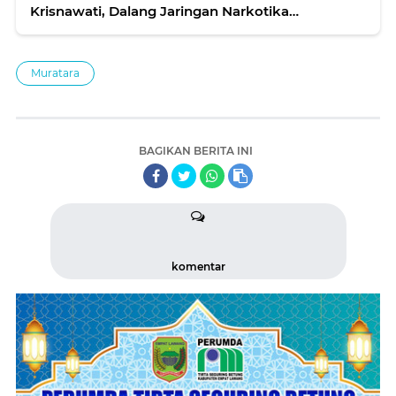
Krisnawati, Dalang Jaringan Narkotika
Terorganisir
Muratara
BAGIKAN BERITA INI
komentar