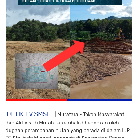
DETIK TV SMSEL
|
Muratara - Tokoh Masyarakat
dan Aktivis di Muratara kembali dihebohkan oleh
dugaan perambahan hutan yang berada di dalam IUP