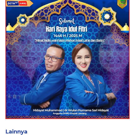
Lainnya