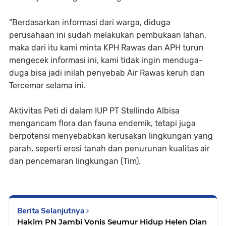
"Berdasarkan informasi dari warga, diduga
perusahaan ini sudah melakukan pembukaan lahan,
maka dari itu kami minta KPH Rawas dan APH turun
mengecek informasi ini, kami tidak ingin menduga-
duga bisa jadi inilah penyebab Air Rawas keruh dan
Tercemar selama ini.
Aktivitas Peti di dalam IUP PT Stellindo Albisa
mengancam flora dan fauna endemik, tetapi juga
berpotensi menyebabkan kerusakan lingkungan yang
parah, seperti erosi tanah dan penurunan kualitas air
dan pencemaran lingkungan (Tim).
Berita Selanjutnya
Hakim PN Jambi Vonis Seumur Hidup Helen Dian