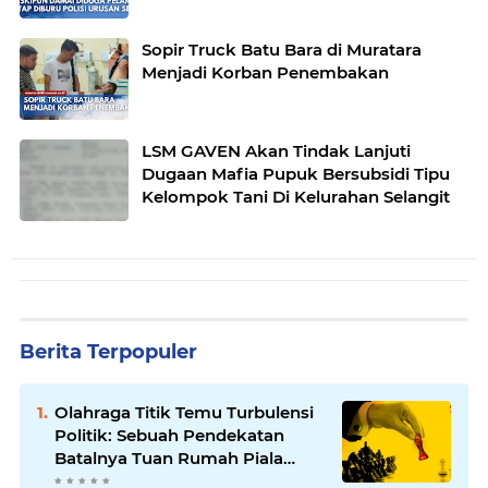
Sopir Truck Batu Bara di Muratara
Menjadi Korban Penembakan
LSM GAVEN Akan Tindak Lanjuti
Dugaan Mafia Pupuk Bersubsidi Tipu
Kelompok Tani Di Kelurahan Selangit
Berita Terpopuler
Olahraga Titik Temu Turbulensi
Politik: Sebuah Pendekatan
Batalnya Tuan Rumah Piala
Dunia U-20