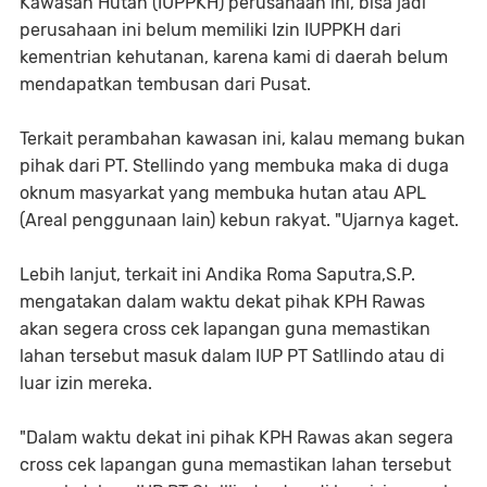
Kawasan Hutan (IUPPKH) perusahaan ini, bisa jadi
perusahaan ini belum memiliki Izin IUPPKH dari
kementrian kehutanan, karena kami di daerah belum
mendapatkan tembusan dari Pusat.
Terkait perambahan kawasan ini, kalau memang bukan
pihak dari PT. Stellindo yang membuka maka di duga
oknum masyarkat yang membuka hutan atau APL
(Areal penggunaan lain) kebun rakyat. "Ujarnya kaget.
Lebih lanjut, terkait ini Andika Roma Saputra,S.P.
mengatakan dalam waktu dekat pihak KPH Rawas
akan segera cross cek lapangan guna memastikan
lahan tersebut masuk dalam IUP PT Satllindo atau di
luar izin mereka.
"Dalam waktu dekat ini pihak KPH Rawas akan segera
cross cek lapangan guna memastikan lahan tersebut