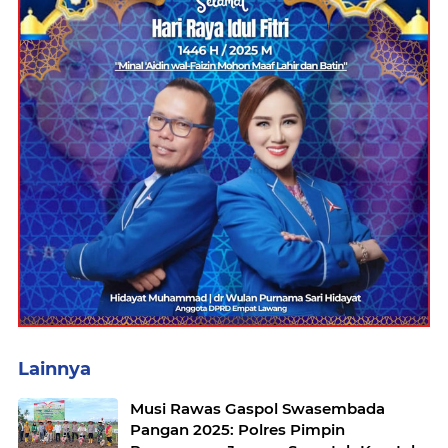
Lainnya
Musi Rawas Gaspol Swasembada
Pangan 2025: Polres Pimpin