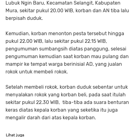
Lubuk Ngin Baru, Kecamatan Selangit, Kabupaten
Mura, sekitar pukul 20.00 WIB, korban dan AN tiba lalu
berpisah duduk.
Kemudian, korban menonton pesta tersebut hingga
pukul 22.00 WIB, lalu sekitar pukul 22.15 WIB,
pengumuman sumbangsih diatas panggung, selesai
pengumuman kemudian saat korban mau pulang dan
mampir ke tempat warga berinisial AD, yang jualan
rokok untuk membeli rokok.
Setelah membeli rokok, korban duduk sebentar untuk
menyalakan rokok yang korban beli, pada saat itulah
sekitar pukul 22.30 WIB, tiba-tiba ada suara benturan
keras diatas kepala korban yang seketika itu juga
mengalir darah dari atas kepala korban.
Lihat juga