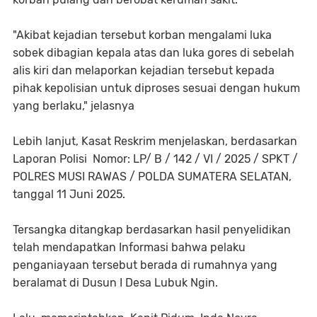
"Akibat kejadian tersebut korban mengalami luka
sobek dibagian kepala atas dan luka gores di sebelah
alis kiri dan melaporkan kejadian tersebut kepada
pihak kepolisian untuk diproses sesuai dengan hukum
yang berlaku," jelasnya
Lebih lanjut, Kasat Reskrim menjelaskan, berdasarkan
Laporan Polisi Nomor: LP/ B / 142 / VI / 2025 / SPKT /
POLRES MUSI RAWAS / POLDA SUMATERA SELATAN,
tanggal 11 Juni 2025.
Tersangka ditangkap berdasarkan hasil penyelidikan
telah mendapatkan Informasi bahwa pelaku
penganiayaan tersebut berada di rumahnya yang
beralamat di Dusun I Desa Lubuk Ngin.