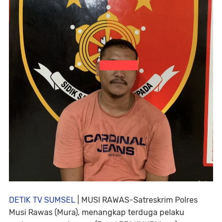
DETIK TV SUMSEL
| MUSI RAWAS-Satreskrim Polres
Musi Rawas (Mura), menangkap terduga pelaku