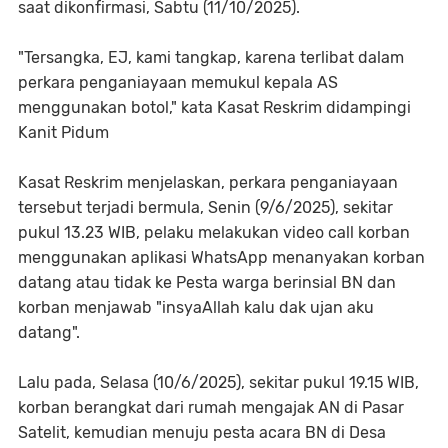
saat dikonfirmasi, Sabtu (11/10/2025).
"Tersangka, EJ, kami tangkap, karena terlibat dalam
perkara penganiayaan memukul kepala AS
menggunakan botol," kata Kasat Reskrim didampingi
Kanit Pidum
Kasat Reskrim menjelaskan, perkara penganiayaan
tersebut terjadi bermula, Senin (9/6/2025), sekitar
pukul 13.23 WIB, pelaku melakukan video call korban
menggunakan aplikasi WhatsApp menanyakan korban
datang atau tidak ke Pesta warga berinsial BN dan
korban menjawab "insyaAllah kalu dak ujan aku
datang".
Lalu pada, Selasa (10/6/2025), sekitar pukul 19.15 WIB,
korban berangkat dari rumah mengajak AN di Pasar
Satelit, kemudian menuju pesta acara BN di Desa