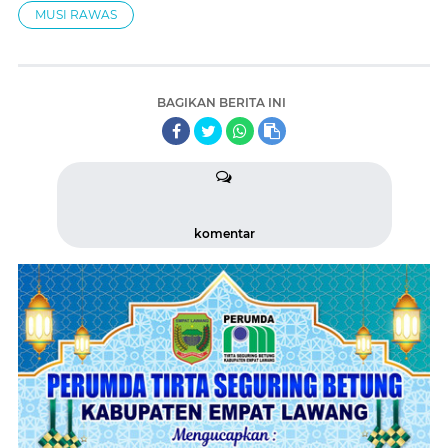
MUSI RAWAS
BAGIKAN BERITA INI
komentar